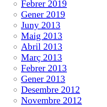
Febrer 2019
Gener 2019
Juny 2013
Maig 2013
Abril 2013
Març 2013
Febrer 2013
Gener 2013
Desembre 2012
Novembre 2012