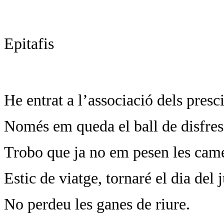
Epitafis
He entrat a l’associació dels presc
Només em queda el ball de disfres
Trobo que ja no em pesen les cam
Estic de viatge, tornaré el dia del j
No perdeu les ganes de riure.