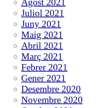
Agost 2021
Juliol 2021
Juny 2021
Maig 2021
Abril 2021
Març 2021
Febrer 2021
Gener 2021
Desembre 2020
Novembre 2020