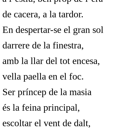
de cacera, a la tardor.
En despertar-se el gran sol
darrere de la finestra,
amb la llar del tot encesa,
vella paella en el foc.
Ser príncep de la masia
és la feina principal,
escoltar el vent de dalt,