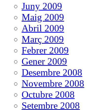
Juny 2009
Maig 2009
Abril 2009
Març 2009
Febrer 2009
Gener 2009
Desembre 2008
Novembre 2008
Octubre 2008
Setembre 2008