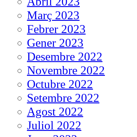
Abril 2023
Març 2023
Febrer 2023
Gener 2023
Desembre 2022
Novembre 2022
Octubre 2022
Setembre 2022
Agost 2022
Juliol 2022