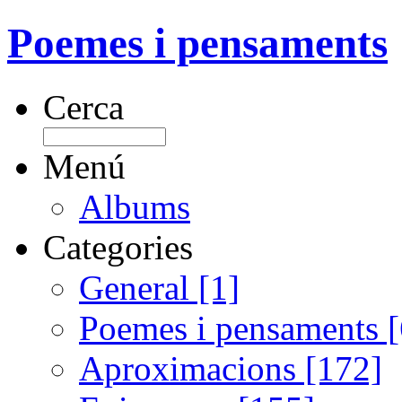
Poemes i pensaments
Cerca
Menú
Albums
Categories
General [1]
Poemes i pensaments 
Aproximacions [172]