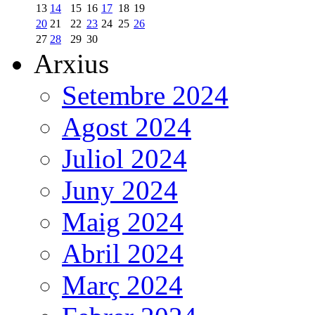
13
14
15
16
17
18
19
20
21
22
23
24
25
26
27
28
29
30
Arxius
Setembre 2024
Agost 2024
Juliol 2024
Juny 2024
Maig 2024
Abril 2024
Març 2024