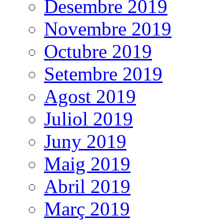
Desembre 2019
Novembre 2019
Octubre 2019
Setembre 2019
Agost 2019
Juliol 2019
Juny 2019
Maig 2019
Abril 2019
Març 2019