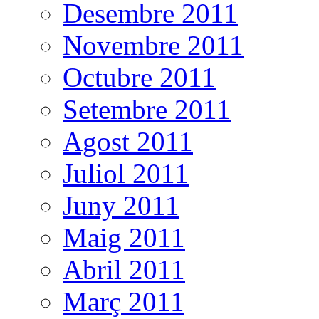
Desembre 2011
Novembre 2011
Octubre 2011
Setembre 2011
Agost 2011
Juliol 2011
Juny 2011
Maig 2011
Abril 2011
Març 2011