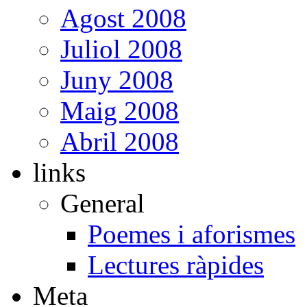
Agost 2008
Juliol 2008
Juny 2008
Maig 2008
Abril 2008
links
General
Poemes i aforismes
Lectures ràpides
Meta