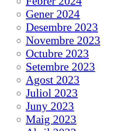
Febrer 2024
Gener 2024
Desembre 2023
Novembre 2023
Octubre 2023
Setembre 2023
Agost 2023
Juliol 2023
Juny 2023
Maig 2023