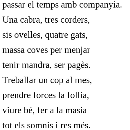
passar el temps amb companyia.
Una cabra, tres corders,
sis ovelles, quatre gats,
massa coves per menjar
tenir mandra, ser pagès.
Treballar un cop al mes,
prendre forces la follia,
viure bé, fer a la masia
tot els somnis i res més.