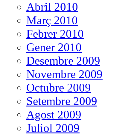
Abril 2010
Març 2010
Febrer 2010
Gener 2010
Desembre 2009
Novembre 2009
Octubre 2009
Setembre 2009
Agost 2009
Juliol 2009