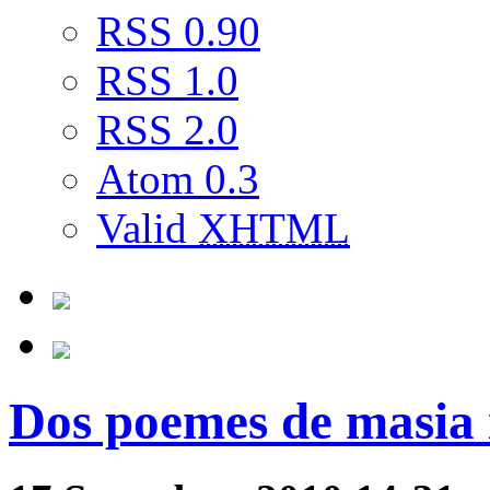
RSS 0.90
RSS 1.0
RSS 2.0
Atom 0.3
Valid
XHTML
Dos poemes de masia i