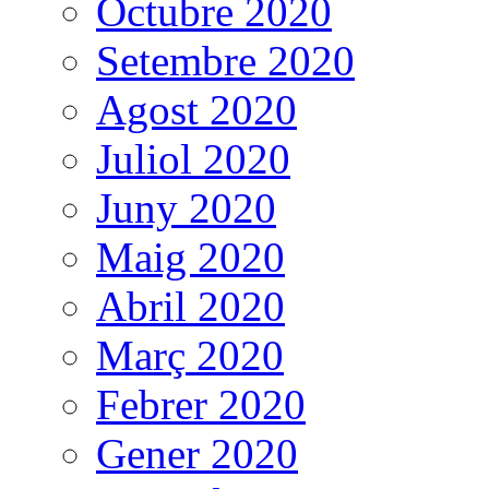
Octubre 2020
Setembre 2020
Agost 2020
Juliol 2020
Juny 2020
Maig 2020
Abril 2020
Març 2020
Febrer 2020
Gener 2020