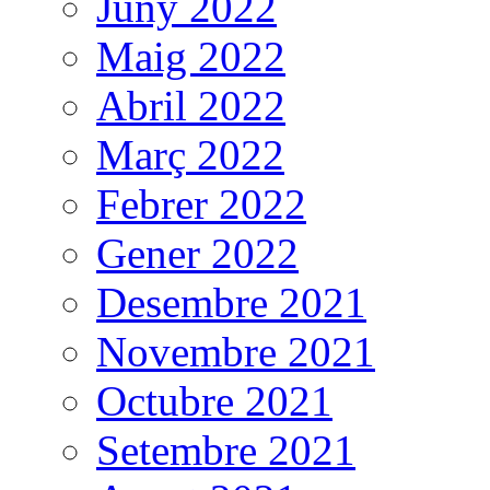
Juny 2022
Maig 2022
Abril 2022
Març 2022
Febrer 2022
Gener 2022
Desembre 2021
Novembre 2021
Octubre 2021
Setembre 2021