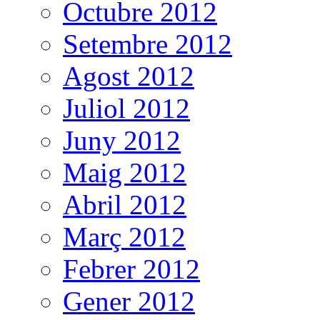
Octubre 2012
Setembre 2012
Agost 2012
Juliol 2012
Juny 2012
Maig 2012
Abril 2012
Març 2012
Febrer 2012
Gener 2012