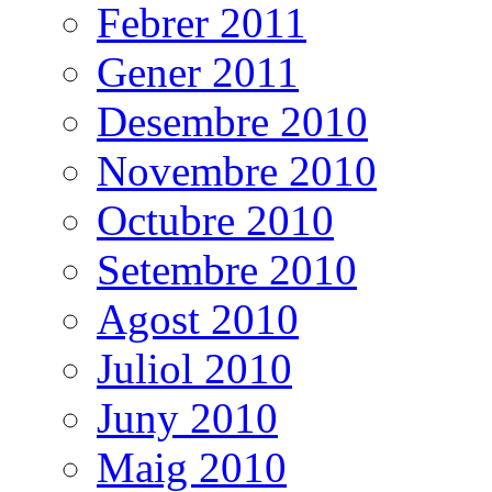
Febrer 2011
Gener 2011
Desembre 2010
Novembre 2010
Octubre 2010
Setembre 2010
Agost 2010
Juliol 2010
Juny 2010
Maig 2010