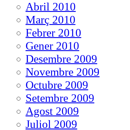
Abril 2010
Març 2010
Febrer 2010
Gener 2010
Desembre 2009
Novembre 2009
Octubre 2009
Setembre 2009
Agost 2009
Juliol 2009