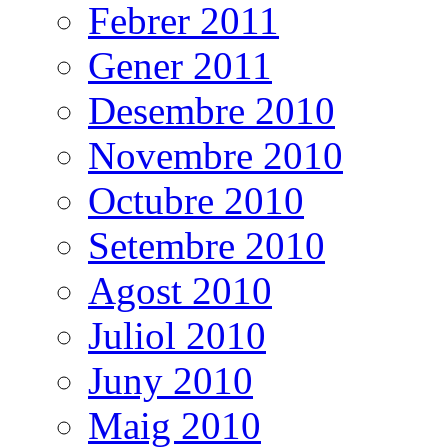
Febrer 2011
Gener 2011
Desembre 2010
Novembre 2010
Octubre 2010
Setembre 2010
Agost 2010
Juliol 2010
Juny 2010
Maig 2010