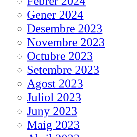
Febrer 2024
Gener 2024
Desembre 2023
Novembre 2023
Octubre 2023
Setembre 2023
Agost 2023
Juliol 2023
Juny 2023
Maig 2023