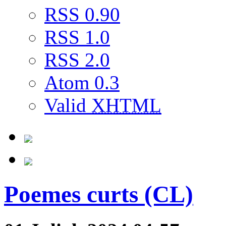
RSS 0.90
RSS 1.0
RSS 2.0
Atom 0.3
Valid
XHTML
Poemes curts (CL)