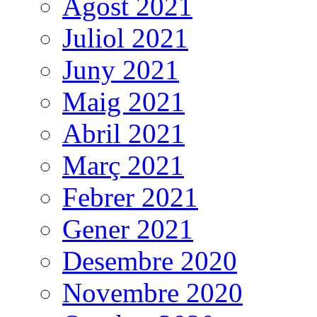
Agost 2021
Juliol 2021
Juny 2021
Maig 2021
Abril 2021
Març 2021
Febrer 2021
Gener 2021
Desembre 2020
Novembre 2020