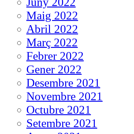
Juny 2022
Maig 2022
Abril 2022
Març 2022
Febrer 2022
Gener 2022
Desembre 2021
Novembre 2021
Octubre 2021
Setembre 2021