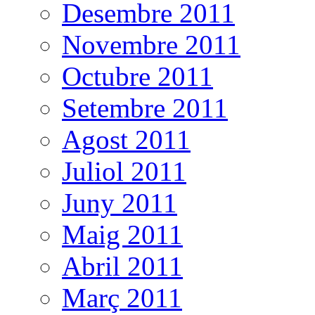
Desembre 2011
Novembre 2011
Octubre 2011
Setembre 2011
Agost 2011
Juliol 2011
Juny 2011
Maig 2011
Abril 2011
Març 2011