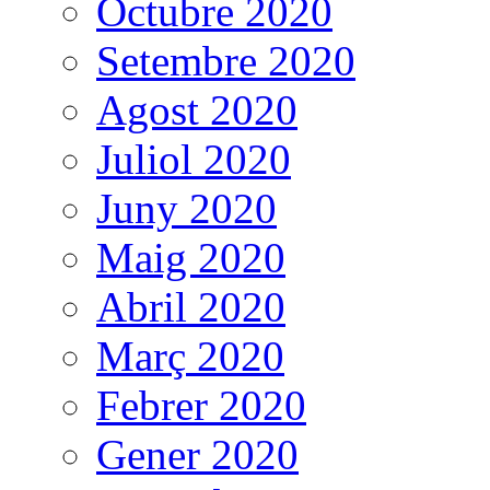
Octubre 2020
Setembre 2020
Agost 2020
Juliol 2020
Juny 2020
Maig 2020
Abril 2020
Març 2020
Febrer 2020
Gener 2020