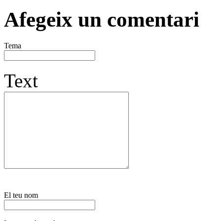
Afegeix un comentari
Tema
Text
El teu nom