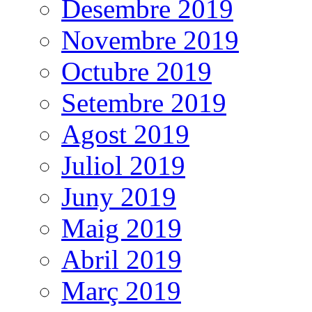
Desembre 2019
Novembre 2019
Octubre 2019
Setembre 2019
Agost 2019
Juliol 2019
Juny 2019
Maig 2019
Abril 2019
Març 2019