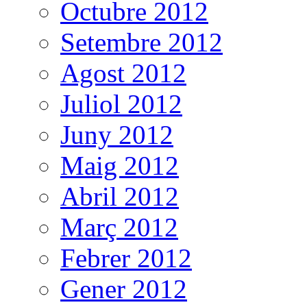
Octubre 2012
Setembre 2012
Agost 2012
Juliol 2012
Juny 2012
Maig 2012
Abril 2012
Març 2012
Febrer 2012
Gener 2012