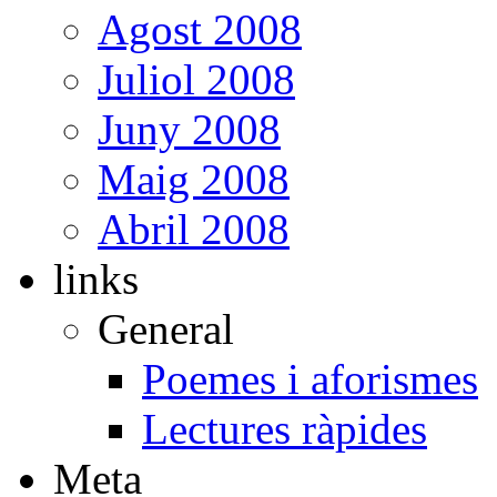
Agost 2008
Juliol 2008
Juny 2008
Maig 2008
Abril 2008
links
General
Poemes i aforismes
Lectures ràpides
Meta