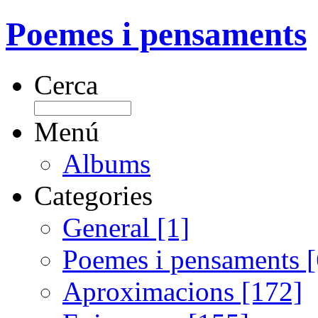
Poemes i pensaments
Cerca
Menú
Albums
Categories
General [1]
Poemes i pensaments 
Aproximacions [172]