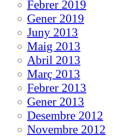
Febrer 2019
Gener 2019
Juny 2013
Maig 2013
Abril 2013
Març 2013
Febrer 2013
Gener 2013
Desembre 2012
Novembre 2012