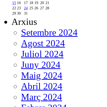
15
16
17
18
19
20
21
22
23
24
25
26
27
28
29
30
31
Arxius
Setembre 2024
Agost 2024
Juliol 2024
Juny 2024
Maig 2024
Abril 2024
Març 2024