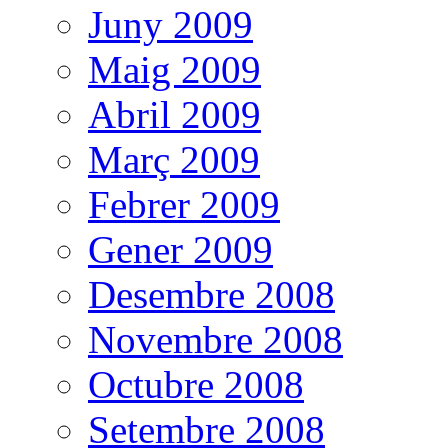
Juny 2009
Maig 2009
Abril 2009
Març 2009
Febrer 2009
Gener 2009
Desembre 2008
Novembre 2008
Octubre 2008
Setembre 2008