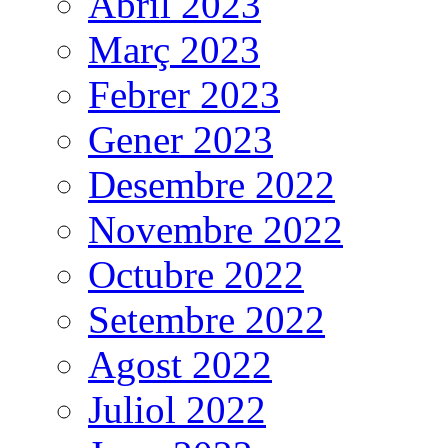
Abril 2023
Març 2023
Febrer 2023
Gener 2023
Desembre 2022
Novembre 2022
Octubre 2022
Setembre 2022
Agost 2022
Juliol 2022