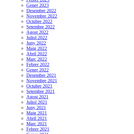
Gener 2023
Desembre 2022
Novembre 2022
Octubre 2022
Setembre 2022
Agost 2022
Juliol 2022
Juny 2022
Maig 2022
Abril 2022
Març 2022
Febrer 2022
Gener 2022
Desembre 2021
Novembre 2021
Octubre 2021
Setembre 2021
Agost 2021
Juliol 2021
Juny 2021
Maig 2021
Abril 2021
Març 2021
Febrer 2021