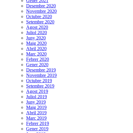
Gener 2021
Desembre 2020
Novembre 2020
Octubre 2020
Setembre 2020
Agost 2020
Juliol 2020
Juny 2020
Maig 2020
Abril 2020
Març 2020
Febrer 2020
Gener 2020
Desembre 2019
Novembre 2019
Octubre 2019
Setembre 2019
Agost 2019
Juliol 2019
Juny 2019
Maig 2019
Abril 2019
Març 2019
Febrer 2019
Gener 2019