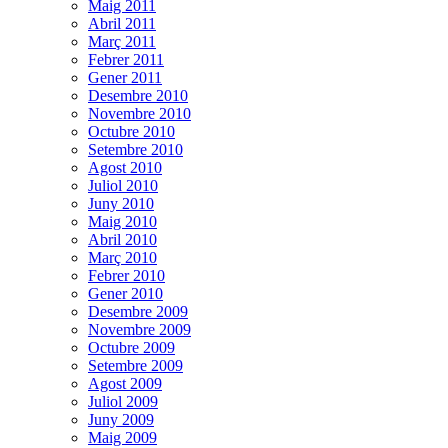
Maig 2011
Abril 2011
Març 2011
Febrer 2011
Gener 2011
Desembre 2010
Novembre 2010
Octubre 2010
Setembre 2010
Agost 2010
Juliol 2010
Juny 2010
Maig 2010
Abril 2010
Març 2010
Febrer 2010
Gener 2010
Desembre 2009
Novembre 2009
Octubre 2009
Setembre 2009
Agost 2009
Juliol 2009
Juny 2009
Maig 2009