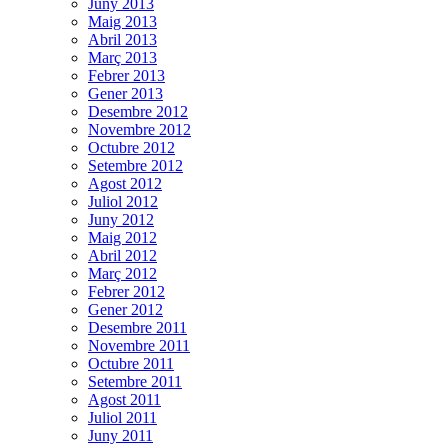
Juny 2013
Maig 2013
Abril 2013
Març 2013
Febrer 2013
Gener 2013
Desembre 2012
Novembre 2012
Octubre 2012
Setembre 2012
Agost 2012
Juliol 2012
Juny 2012
Maig 2012
Abril 2012
Març 2012
Febrer 2012
Gener 2012
Desembre 2011
Novembre 2011
Octubre 2011
Setembre 2011
Agost 2011
Juliol 2011
Juny 2011