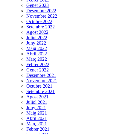
Gener 2023
Desembre 2022
Novembre 2022
Octubre 2022
Setembre 2022
Agost 2022
Juliol 2022
Juny 2022
Maig 2022
Abril 2022
Març 2022
Febrer 2022
Gener 2022
Desembre 2021
Novembre 2021
Octubre 2021
Setembre 2021
Agost 2021
Juliol 2021
Juny 2021
Maig 2021
Abril 2021
Març 2021
Febrer 2021