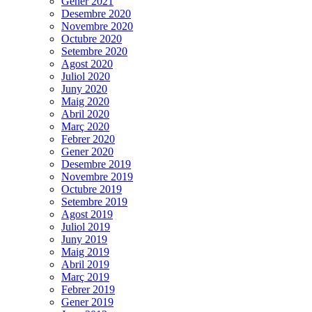
Gener 2021
Desembre 2020
Novembre 2020
Octubre 2020
Setembre 2020
Agost 2020
Juliol 2020
Juny 2020
Maig 2020
Abril 2020
Març 2020
Febrer 2020
Gener 2020
Desembre 2019
Novembre 2019
Octubre 2019
Setembre 2019
Agost 2019
Juliol 2019
Juny 2019
Maig 2019
Abril 2019
Març 2019
Febrer 2019
Gener 2019