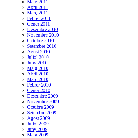
Maig 2011
Abril 2011
Març 2011
Febrer 2011
Gener 2011
Desembre 2010
Novembre 2010
Octubre 2010
Setembre 2010
Agost 2010
Juliol 2010
Juny 2010
Maig 2010
Abril 2010
Març 2010
Febrer 2010
Gener 2010
Desembre 2009
Novembre 2009
Octubre 2009
Setembre 2009
Agost 2009
Juliol 2009
Juny 2009
Maig 2009