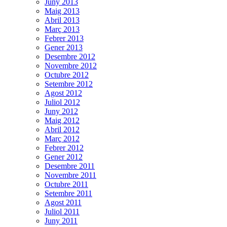
Juny 2013
Maig 2013
Abril 2013
Març 2013
Febrer 2013
Gener 2013
Desembre 2012
Novembre 2012
Octubre 2012
Setembre 2012
Agost 2012
Juliol 2012
Juny 2012
Maig 2012
Abril 2012
Març 2012
Febrer 2012
Gener 2012
Desembre 2011
Novembre 2011
Octubre 2011
Setembre 2011
Agost 2011
Juliol 2011
Juny 2011