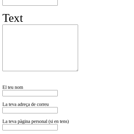
Text
El teu nom
La teva adreça de correu
La teva pàgina personal (si en tens)