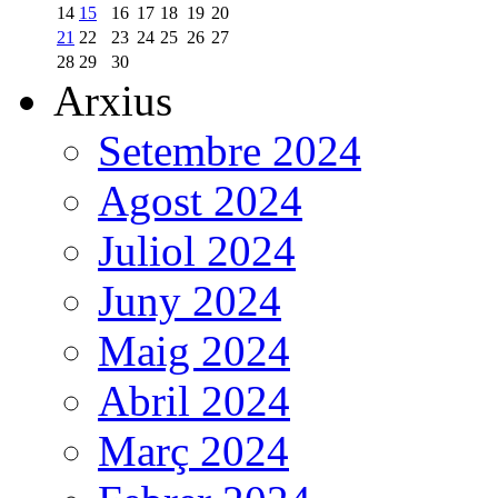
14
15
16
17
18
19
20
21
22
23
24
25
26
27
28
29
30
Arxius
Setembre 2024
Agost 2024
Juliol 2024
Juny 2024
Maig 2024
Abril 2024
Març 2024