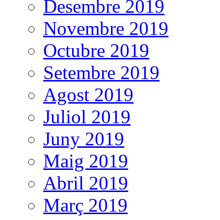
Desembre 2019
Novembre 2019
Octubre 2019
Setembre 2019
Agost 2019
Juliol 2019
Juny 2019
Maig 2019
Abril 2019
Març 2019