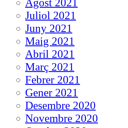
Agost 2021
Juliol 2021
Juny 2021
Maig 2021
Abril 2021
Març 2021
Febrer 2021
Gener 2021
Desembre 2020
Novembre 2020