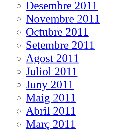
Desembre 2011
Novembre 2011
Octubre 2011
Setembre 2011
Agost 2011
Juliol 2011
Juny 2011
Maig 2011
Abril 2011
Març 2011