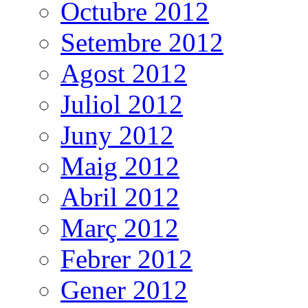
Octubre 2012
Setembre 2012
Agost 2012
Juliol 2012
Juny 2012
Maig 2012
Abril 2012
Març 2012
Febrer 2012
Gener 2012