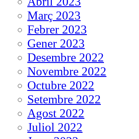
Abril 2023
Març 2023
Febrer 2023
Gener 2023
Desembre 2022
Novembre 2022
Octubre 2022
Setembre 2022
Agost 2022
Juliol 2022