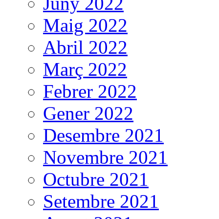
Juny 2022
Maig 2022
Abril 2022
Març 2022
Febrer 2022
Gener 2022
Desembre 2021
Novembre 2021
Octubre 2021
Setembre 2021