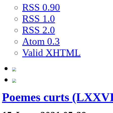
RSS 0.90
RSS 1.0
RSS 2.0
Atom 0.3
Valid
XHTML
Poemes curts (LXXVI