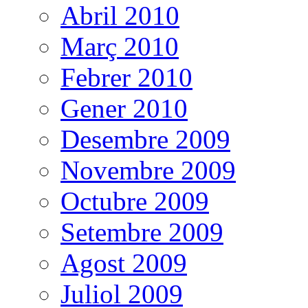
Abril 2010
Març 2010
Febrer 2010
Gener 2010
Desembre 2009
Novembre 2009
Octubre 2009
Setembre 2009
Agost 2009
Juliol 2009