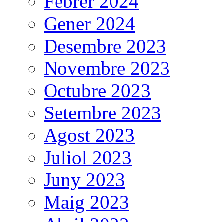
Febrer 2024
Gener 2024
Desembre 2023
Novembre 2023
Octubre 2023
Setembre 2023
Agost 2023
Juliol 2023
Juny 2023
Maig 2023