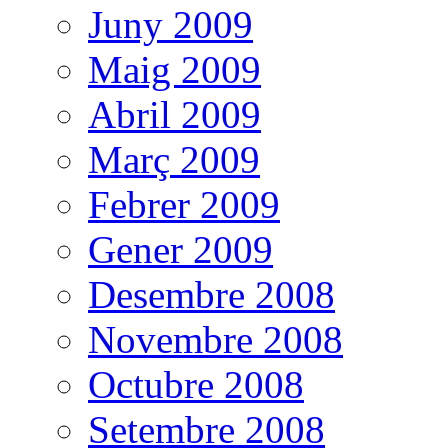
Juny 2009
Maig 2009
Abril 2009
Març 2009
Febrer 2009
Gener 2009
Desembre 2008
Novembre 2008
Octubre 2008
Setembre 2008