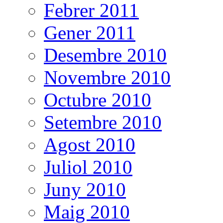
Febrer 2011
Gener 2011
Desembre 2010
Novembre 2010
Octubre 2010
Setembre 2010
Agost 2010
Juliol 2010
Juny 2010
Maig 2010