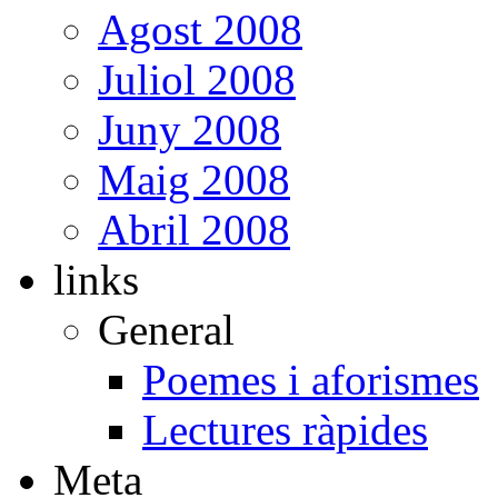
Agost 2008
Juliol 2008
Juny 2008
Maig 2008
Abril 2008
links
General
Poemes i aforismes
Lectures ràpides
Meta