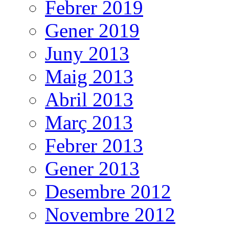
Febrer 2019
Gener 2019
Juny 2013
Maig 2013
Abril 2013
Març 2013
Febrer 2013
Gener 2013
Desembre 2012
Novembre 2012