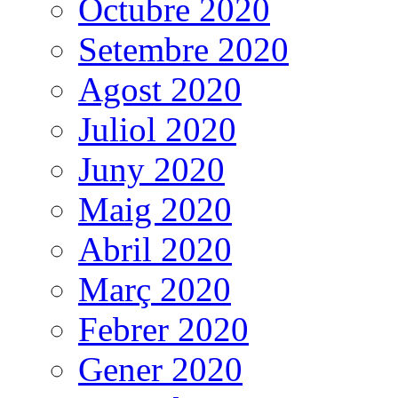
Octubre 2020
Setembre 2020
Agost 2020
Juliol 2020
Juny 2020
Maig 2020
Abril 2020
Març 2020
Febrer 2020
Gener 2020