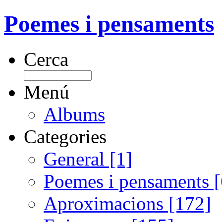
Poemes i pensaments
Cerca
Menú
Albums
Categories
General [1]
Poemes i pensaments 
Aproximacions [172]