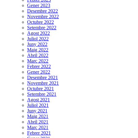
Gener 2023
Desembre 2022
Novembre 2022
Octubre 2022
Setembre 2022
Agost 2022
Juliol 2022
Juny 2022
Maig 2022
Abril 2022
Març 2022
Febrer 2022
Gener 2022
Desembre 2021
Novembre 2021
Octubre 2021
Setembre 2021
Agost 2021
Juliol 2021
Juny 2021
Maig 2021
Abril 2021
Març 2021
Febrer 2021