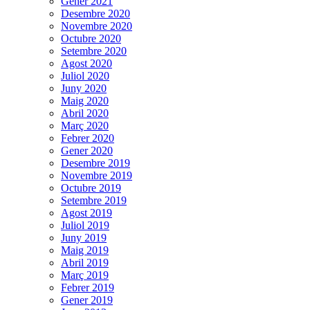
Gener 2021
Desembre 2020
Novembre 2020
Octubre 2020
Setembre 2020
Agost 2020
Juliol 2020
Juny 2020
Maig 2020
Abril 2020
Març 2020
Febrer 2020
Gener 2020
Desembre 2019
Novembre 2019
Octubre 2019
Setembre 2019
Agost 2019
Juliol 2019
Juny 2019
Maig 2019
Abril 2019
Març 2019
Febrer 2019
Gener 2019