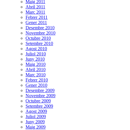
Maig 2011
Abril 2011
Març 2011
Febrer 2011
Gener 2011
Desembre 2010
Novembre 2010
Octubre 2010
Setembre 2010
Agost 2010
Juliol 2010
Juny 2010
Maig 2010
Abril 2010
Març 2010
Febrer 2010
Gener 2010
Desembre 2009
Novembre 2009
Octubre 2009
Setembre 2009
Agost 2009
Juliol 2009
Juny 2009
Maig 2009