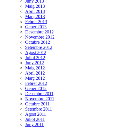
Juny 2013
Maig 2013
Abril 2013
Març 2013
Febrer 2013
Gener 2013
Desembre 2012
Novembre 2012
Octubre 2012
Setembre 2012
Agost 2012
Juliol 2012
Juny 2012
Maig 2012
Abril 2012
Març 2012
Febrer 2012
Gener 2012
Desembre 2011
Novembre 2011
Octubre 2011
Setembre 2011
Agost 2011
Juliol 2011
Juny 2011