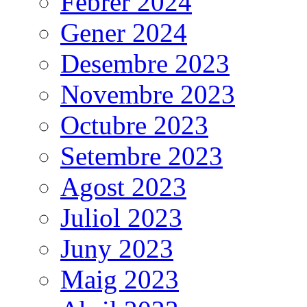
Febrer 2024
Gener 2024
Desembre 2023
Novembre 2023
Octubre 2023
Setembre 2023
Agost 2023
Juliol 2023
Juny 2023
Maig 2023