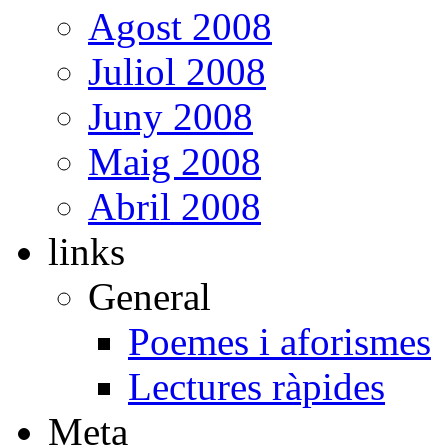
Agost 2008
Juliol 2008
Juny 2008
Maig 2008
Abril 2008
links
General
Poemes i aforismes
Lectures ràpides
Meta