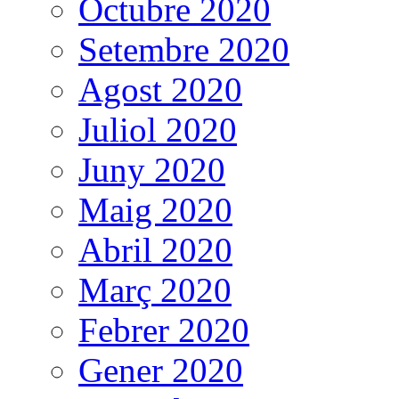
Octubre 2020
Setembre 2020
Agost 2020
Juliol 2020
Juny 2020
Maig 2020
Abril 2020
Març 2020
Febrer 2020
Gener 2020