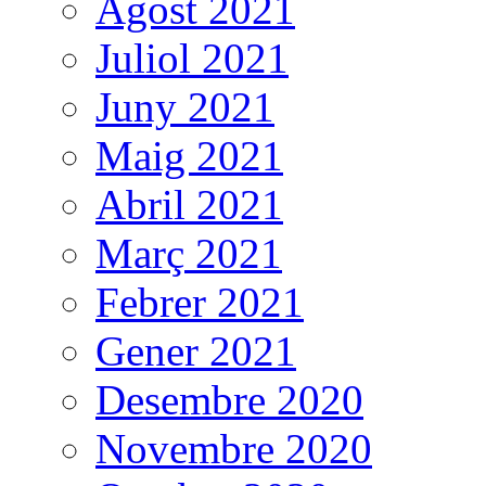
Agost 2021
Juliol 2021
Juny 2021
Maig 2021
Abril 2021
Març 2021
Febrer 2021
Gener 2021
Desembre 2020
Novembre 2020