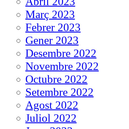
Abril 2023
Març 2023
Febrer 2023
Gener 2023
Desembre 2022
Novembre 2022
Octubre 2022
Setembre 2022
Agost 2022
Juliol 2022