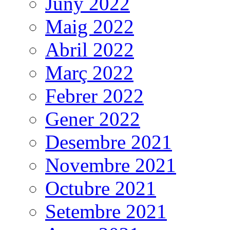
Juny 2022
Maig 2022
Abril 2022
Març 2022
Febrer 2022
Gener 2022
Desembre 2021
Novembre 2021
Octubre 2021
Setembre 2021