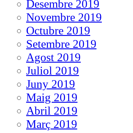
Desembre 2019
Novembre 2019
Octubre 2019
Setembre 2019
Agost 2019
Juliol 2019
Juny 2019
Maig 2019
Abril 2019
Març 2019