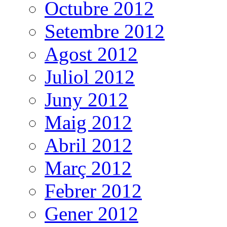
Octubre 2012
Setembre 2012
Agost 2012
Juliol 2012
Juny 2012
Maig 2012
Abril 2012
Març 2012
Febrer 2012
Gener 2012