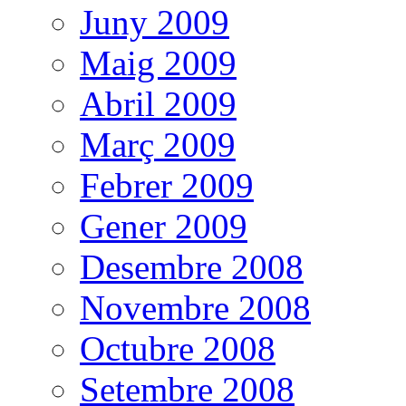
Juny 2009
Maig 2009
Abril 2009
Març 2009
Febrer 2009
Gener 2009
Desembre 2008
Novembre 2008
Octubre 2008
Setembre 2008