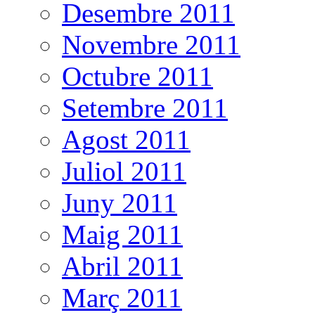
Desembre 2011
Novembre 2011
Octubre 2011
Setembre 2011
Agost 2011
Juliol 2011
Juny 2011
Maig 2011
Abril 2011
Març 2011