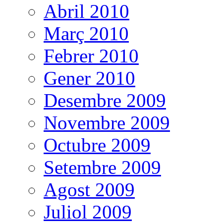
Abril 2010
Març 2010
Febrer 2010
Gener 2010
Desembre 2009
Novembre 2009
Octubre 2009
Setembre 2009
Agost 2009
Juliol 2009