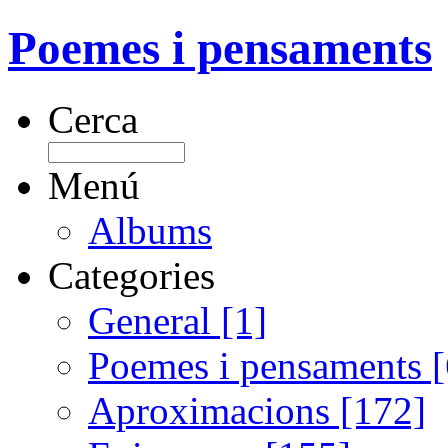
Poemes i pensaments
Cerca
Menú
Albums
Categories
General [1]
Poemes i pensaments 
Aproximacions [172]