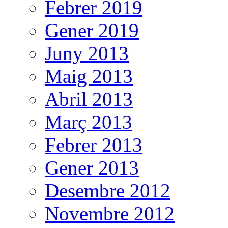
Febrer 2019
Gener 2019
Juny 2013
Maig 2013
Abril 2013
Març 2013
Febrer 2013
Gener 2013
Desembre 2012
Novembre 2012