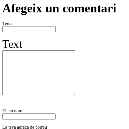
Afegeix un comentari
Tema
Text
El teu nom
La teva adreça de correu