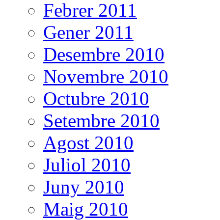
Febrer 2011
Gener 2011
Desembre 2010
Novembre 2010
Octubre 2010
Setembre 2010
Agost 2010
Juliol 2010
Juny 2010
Maig 2010