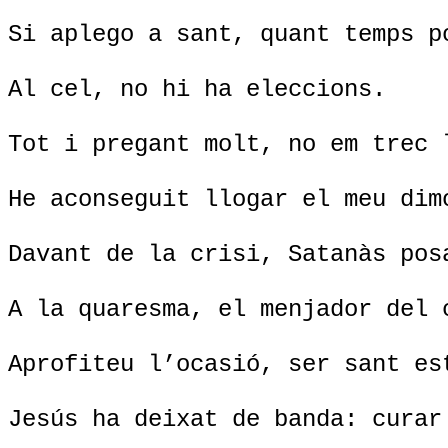
Si aplego a sant, quant temps p
Al cel, no hi ha eleccions.
Tot i pregant molt, no em trec 
He aconseguit llogar el meu dim
Davant de la crisi, Satanàs pos
A la quaresma, el menjador del 
Aprofiteu l’ocasió, ser sant es
Jesús ha deixat de banda: curar