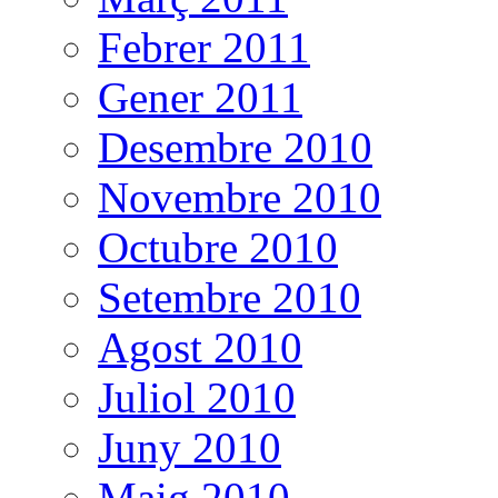
Febrer 2011
Gener 2011
Desembre 2010
Novembre 2010
Octubre 2010
Setembre 2010
Agost 2010
Juliol 2010
Juny 2010
Maig 2010