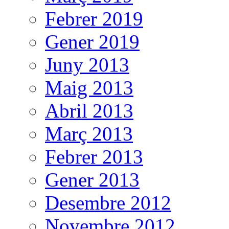
Febrer 2019
Gener 2019
Juny 2013
Maig 2013
Abril 2013
Març 2013
Febrer 2013
Gener 2013
Desembre 2012
Novembre 2012