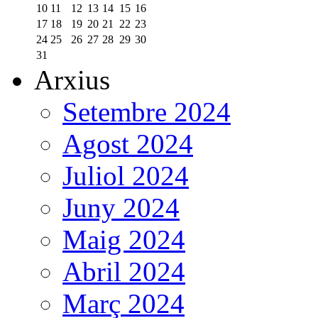
10
11
12
13
14
15
16
17
18
19
20
21
22
23
24
25
26
27
28
29
30
31
Arxius
Setembre 2024
Agost 2024
Juliol 2024
Juny 2024
Maig 2024
Abril 2024
Març 2024