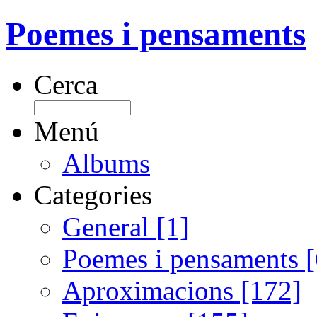
Poemes i pensaments
Cerca
Menú
Albums
Categories
General [1]
Poemes i pensaments 
Aproximacions [172]