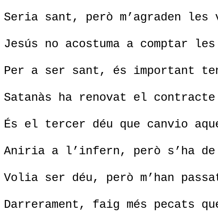
Seria sant, però m’agraden les 
Jesús no acostuma a comptar les
Per a ser sant, és important te
Satanàs ha renovat el contracte
És el tercer déu que canvio aqu
Aniria a l’infern, però s’ha de
Volia ser déu, però m’han passa
Darrerament, faig més pecats qu