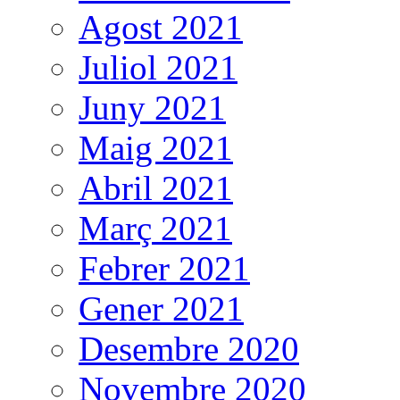
Agost 2021
Juliol 2021
Juny 2021
Maig 2021
Abril 2021
Març 2021
Febrer 2021
Gener 2021
Desembre 2020
Novembre 2020