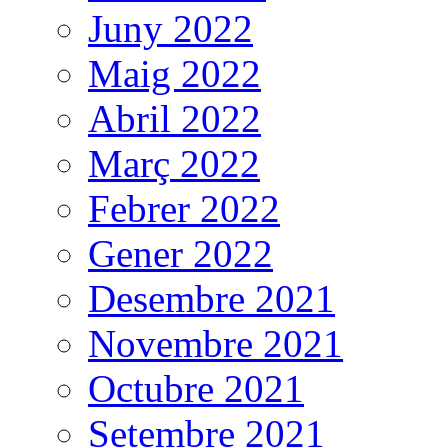
Juny 2022
Maig 2022
Abril 2022
Març 2022
Febrer 2022
Gener 2022
Desembre 2021
Novembre 2021
Octubre 2021
Setembre 2021