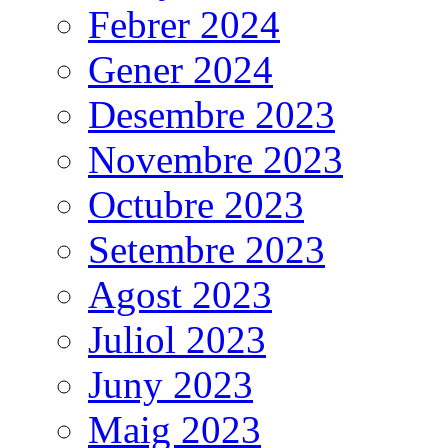
Febrer 2024
Gener 2024
Desembre 2023
Novembre 2023
Octubre 2023
Setembre 2023
Agost 2023
Juliol 2023
Juny 2023
Maig 2023