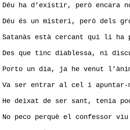
Déu ha d’existir, però encara n
Déu és un misteri, però dels gr
Satanàs està cercant qui li ha 
Des que tinc diablessa, ni disc
Porto un dia, ja he venut l’àni
Va ser entrar al cel i apuntar-
He deixat de ser sant, tenia po
No peco perquè el confessor viu