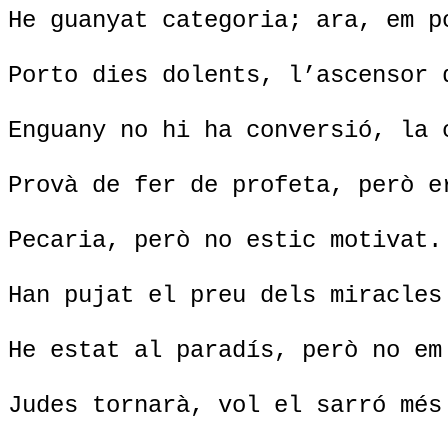
He guanyat categoria; ara, em p
Porto dies dolents, l’ascensor 
Enguany no hi ha conversió, la 
Provà de fer de profeta, però e
Pecaria, però no estic motivat.
Han pujat el preu dels miracles
He estat al paradís, però no em
Judes tornarà, vol el sarró més