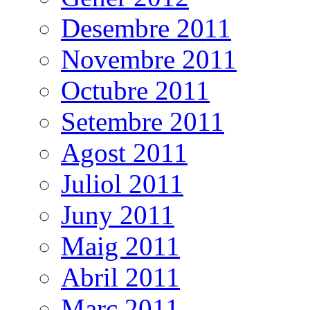
Desembre 2011
Novembre 2011
Octubre 2011
Setembre 2011
Agost 2011
Juliol 2011
Juny 2011
Maig 2011
Abril 2011
Març 2011