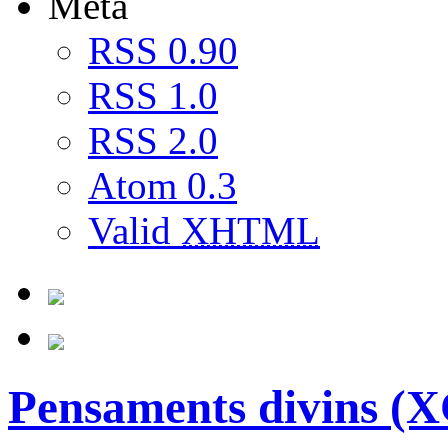
Meta
RSS 0.90
RSS 1.0
RSS 2.0
Atom 0.3
Valid
XHTML
Pensaments divins (