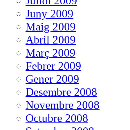
Juliol 2009
Juny 2009
Maig 2009
Abril 2009
Març 2009
Febrer 2009
Gener 2009
Desembre 2008
Novembre 2008
Octubre 2008