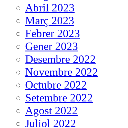
Abril 2023
Març 2023
Febrer 2023
Gener 2023
Desembre 2022
Novembre 2022
Octubre 2022
Setembre 2022
Agost 2022
Juliol 2022