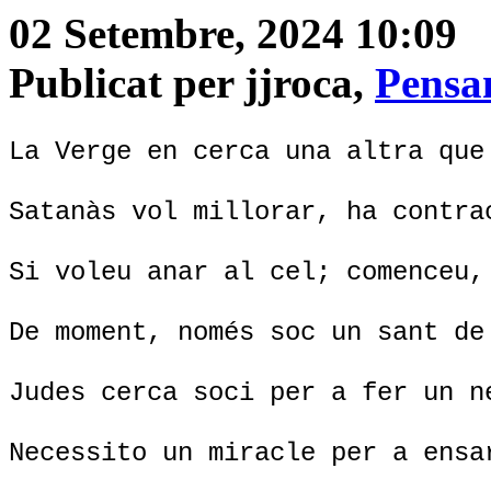
02 Setembre, 2024 10:09
Publicat per jjroca,
Pensa
La Verge en cerca una altra que
Satanàs vol millorar, ha contra
Si voleu anar al cel; comenceu,
De moment, només soc un sant de
Judes cerca soci per a fer un n
Necessito un miracle per a ensa