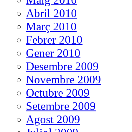
Abril 2010
Març 2010
Febrer 2010
Gener 2010
Desembre 2009
Novembre 2009
Octubre 2009
Setembre 2009
Agost 2009