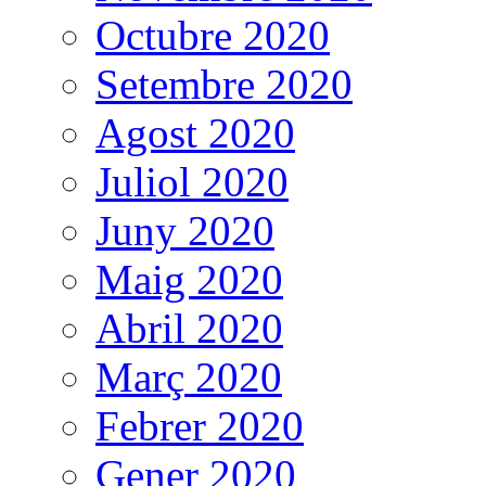
Octubre 2020
Setembre 2020
Agost 2020
Juliol 2020
Juny 2020
Maig 2020
Abril 2020
Març 2020
Febrer 2020
Gener 2020