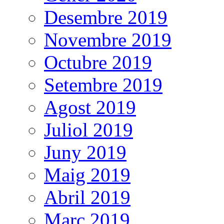
Desembre 2019
Novembre 2019
Octubre 2019
Setembre 2019
Agost 2019
Juliol 2019
Juny 2019
Maig 2019
Abril 2019
Març 2019