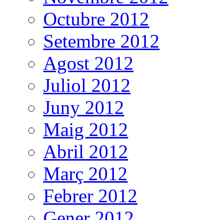
Octubre 2012
Setembre 2012
Agost 2012
Juliol 2012
Juny 2012
Maig 2012
Abril 2012
Març 2012
Febrer 2012
Gener 2012