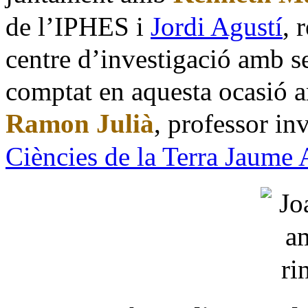
de l’IPHES i
Jordi Agustí
, 
centre d’investigació amb s
comptat en aquesta ocasió a
Ramon Julià
, professor inv
Ciències de la Terra Jaume