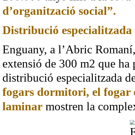
d’organització social”.
Distribució especialitzada 
Enguany, a l’Abric Romaní,
extensió de 300 m2 que ha p
distribució especialitzada de
fogars dormitori, el fogar 
laminar
mostren la complex