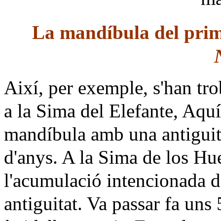
La mandíbula del prim
Així, per exemple, s'han tr
a la Sima del Elefante, Aquí
mandíbula amb una antiguita
d'anys. A la Sima de los Hu
l'acumulació intencionada 
antiguitat. Va passar fa uns