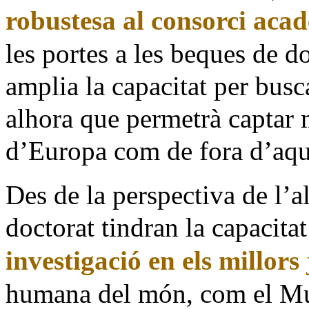
robustesa al consorci aca
les portes a les beques de d
amplia la capacitat per bus
alhora que permetrà captar 
d’Europa com de fora d’aqu
Des de la perspectiva de l’a
doctorat tindran la capacita
investigació en els millor
humana del món, com el Muse