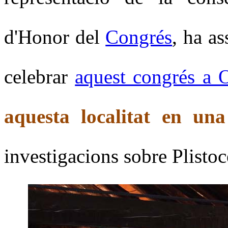
d'Honor del
Congrés
, ha as
celebrar
aquest congrés a 
aquesta localitat en una
investigacions sobre Plistoc