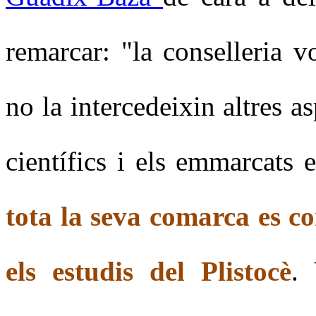
remarcar: "la conselleria 
no la intercedeixin altres a
científics i els emmarcats 
tota la seva comarca es co
els estudis del Plistocè
. 