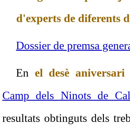
d'experts de diferents d
Dossier de premsa gener
En
el desè aniversari
d
Camp dels Ninots de Cal
resultats obtinguts dels tr