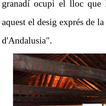
granadí ocupi el lloc que 
aquest el desig exprés de la
d'Andalusia".