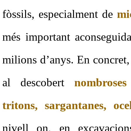
fòssils, especialment de
mi
més important aconseguida 
milions d’anys. En concret
al descobert
nombroses 
tritons, sargantanes, ocel
nivell on, en excavacion