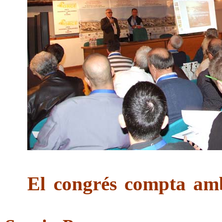
El congrés compta amb