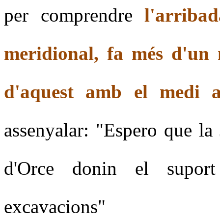
per comprendre
l'arrib
meridional, fa més d'un m
d'aquest amb el medi a
assenyalar: "Espero que la
d'Orce donin el suport
excavacions"