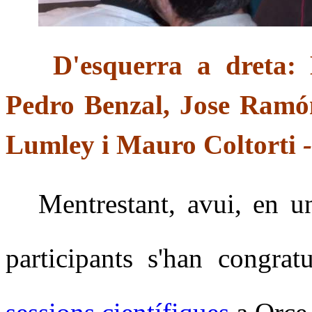
D'esquerra a dreta:
Pedro Benzal, Jose Ramó
Lumley i Mauro Coltorti
Mentrestant, avui, en 
participants s'han congrat