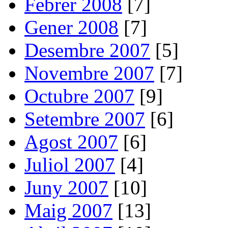
Febrer 2008
[7]
Gener 2008
[7]
Desembre 2007
[5]
Novembre 2007
[7]
Octubre 2007
[9]
Setembre 2007
[6]
Agost 2007
[6]
Juliol 2007
[4]
Juny 2007
[10]
Maig 2007
[13]