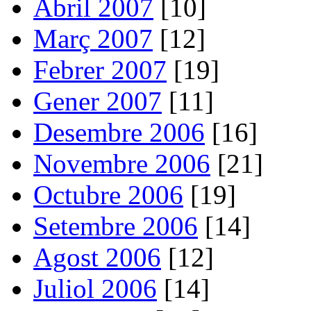
Abril 2007
[10]
Març 2007
[12]
Febrer 2007
[19]
Gener 2007
[11]
Desembre 2006
[16]
Novembre 2006
[21]
Octubre 2006
[19]
Setembre 2006
[14]
Agost 2006
[12]
Juliol 2006
[14]