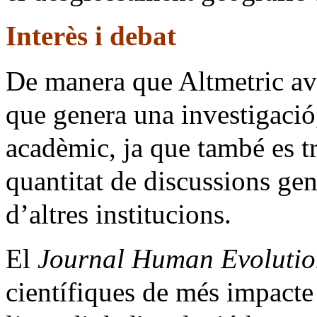
Interès i debat
De manera que Altmetric aval
que genera una investigació,
acadèmic, ja que també es tr
quantitat de discussions gen
d’altres institucions.
El
Journal Human Evoluti
científiques de més impacte 