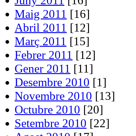
Juny 2011
[16]
Maig 2011
[16]
Abril 2011
[12]
Març 2011
[15]
Febrer 2011
[12]
Gener 2011
[11]
Desembre 2010
[1]
Novembre 2010
[13]
Octubre 2010
[20]
Setembre 2010
[22]