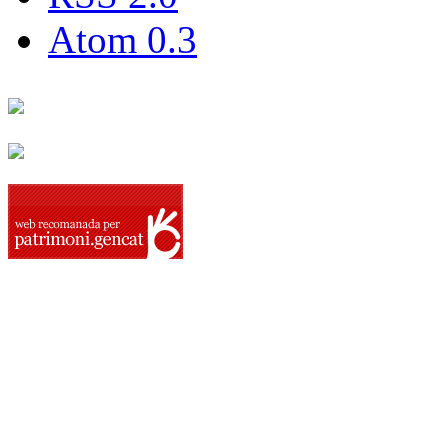
Atom 0.3