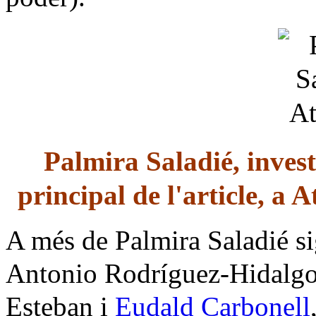
Palmira Saladié, inves
principal de l'article, a 
A més de Palmira Saladié si
Antonio Rodríguez-Hidalg
Esteban i
Eudald Carbonell