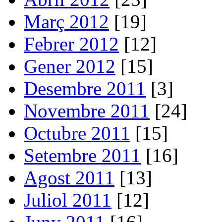
Març 2012
[19]
Febrer 2012
[12]
Gener 2012
[15]
Desembre 2011
[3]
Novembre 2011
[24]
Octubre 2011
[15]
Setembre 2011
[16]
Agost 2011
[13]
Juliol 2011
[12]