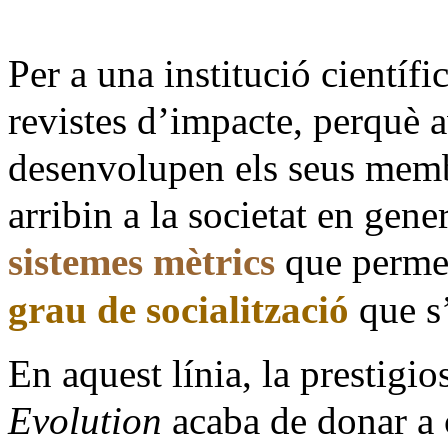
Per a una institució científ
revistes d’impacte, perquè a
desenvolupen els seus memb
arribin a la societat en gen
sistemes mètrics
que permet
grau de socialització
que s’
En aquest línia, la prestigio
Evolution
acaba de donar a