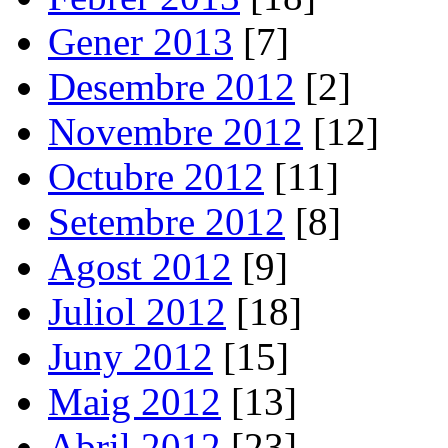
Gener 2013
[7]
Desembre 2012
[2]
Novembre 2012
[12]
Octubre 2012
[11]
Setembre 2012
[8]
Agost 2012
[9]
Juliol 2012
[18]
Juny 2012
[15]
Maig 2012
[13]
Abril 2012
[23]