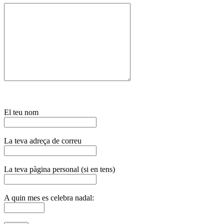
El teu nom
La teva adreça de correu
La teva pàgina personal (si en tens)
A quin mes es celebra nadal: