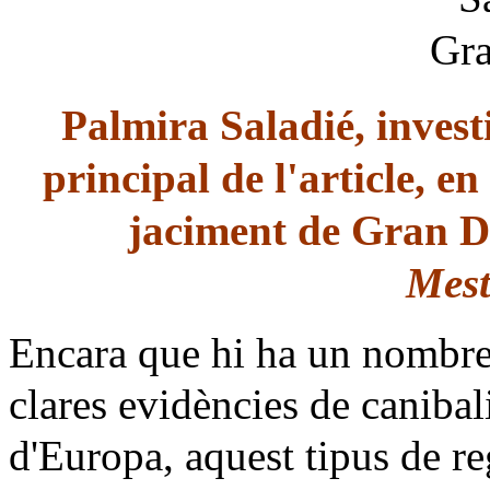
Palmira Saladié, invest
principal de l'article, 
jaciment de Gran D
Mes
Encara que hi ha un nombre
clares evidències de canibal
d'Europa, aquest tipus de re