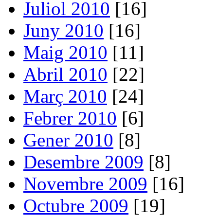
Juliol 2010
[16]
Juny 2010
[16]
Maig 2010
[11]
Abril 2010
[22]
Març 2010
[24]
Febrer 2010
[6]
Gener 2010
[8]
Desembre 2009
[8]
Novembre 2009
[16]
Octubre 2009
[19]