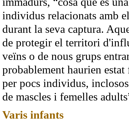
immadurs, “cosa que és una
individus relacionats amb el
durant la seva captura. Aque
de protegir el territori d'i
veïns o de nous grups entran
probablement haurien estat 
per pocs individus, incloso
de mascles i femelles adults
Varis infants