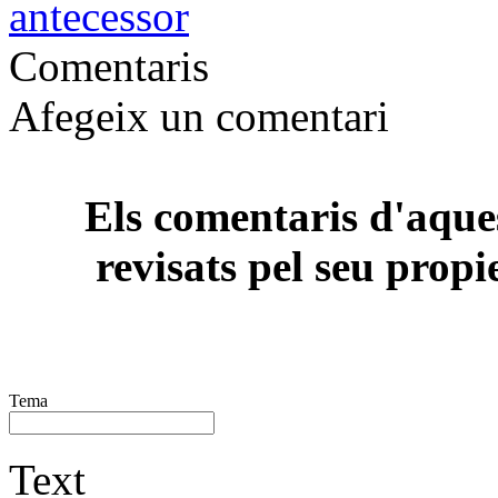
antecessor
Comentaris
Afegeix un comentari
Els comentaris d'aques
revisats pel seu propi
Tema
Text