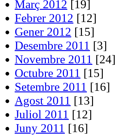
Març 2012
[19]
Febrer 2012
[12]
Gener 2012
[15]
Desembre 2011
[3]
Novembre 2011
[24]
Octubre 2011
[15]
Setembre 2011
[16]
Agost 2011
[13]
Juliol 2011
[12]
Juny 2011
[16]