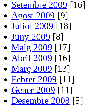
Setembre 2009
[16]
Agost 2009
[9]
Juliol 2009
[18]
Juny 2009
[8]
Maig 2009
[17]
Abril 2009
[16]
Març 2009
[13]
Febrer 2009
[11]
Gener 2009
[11]
Desembre 2008
[5]