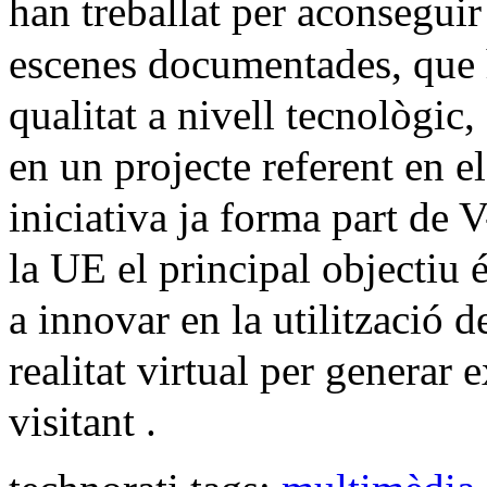
han treballat per aconsegui
escenes documentades, que h
qualitat a nivell tecnològic
en un projecte referent en e
iniciativa ja forma part de
la UE el principal objectiu 
a innovar en la utilització d
realitat virtual per generar 
visitant .