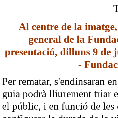
Al centre de la imatge
general de la Funda
presentació, dilluns 9 de 
- Fundac
Per rematar, s'endinsaran e
guia podrà lliurement triar 
el públic, i en funció de le