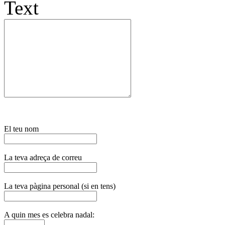
Text
El teu nom
La teva adreça de correu
La teva pàgina personal (si en tens)
A quin mes es celebra nadal: