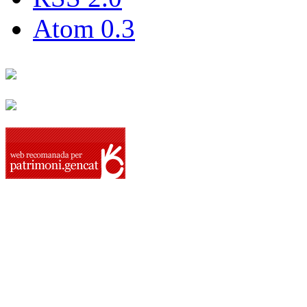
Atom 0.3