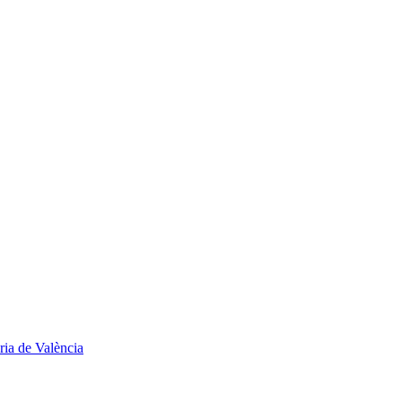
ria de València