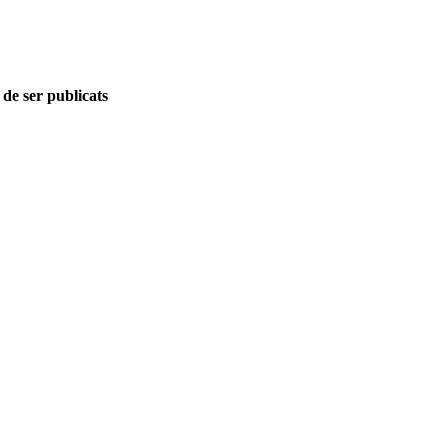
 de ser publicats