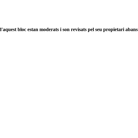
'aquest bloc estan moderats i son revisats pel seu propietari abans