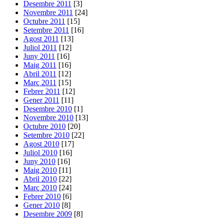
Desembre 2011
[3]
Novembre 2011
[24]
Octubre 2011
[15]
Setembre 2011
[16]
Agost 2011
[13]
Juliol 2011
[12]
Juny 2011
[16]
Maig 2011
[16]
Abril 2011
[12]
Març 2011
[15]
Febrer 2011
[12]
Gener 2011
[11]
Desembre 2010
[1]
Novembre 2010
[13]
Octubre 2010
[20]
Setembre 2010
[22]
Agost 2010
[17]
Juliol 2010
[16]
Juny 2010
[16]
Maig 2010
[11]
Abril 2010
[22]
Març 2010
[24]
Febrer 2010
[6]
Gener 2010
[8]
Desembre 2009
[8]