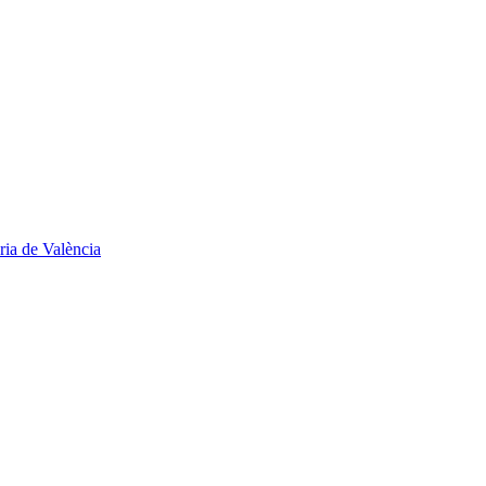
ria de València