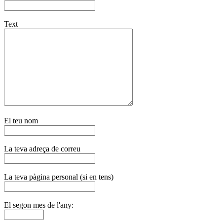
Text
El teu nom
La teva adreça de correu
La teva pàgina personal (si en tens)
El segon mes de l'any: