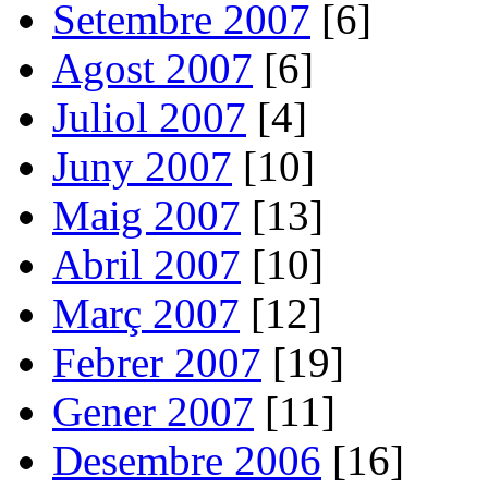
Setembre 2007
[6]
Agost 2007
[6]
Juliol 2007
[4]
Juny 2007
[10]
Maig 2007
[13]
Abril 2007
[10]
Març 2007
[12]
Febrer 2007
[19]
Gener 2007
[11]
Desembre 2006
[16]