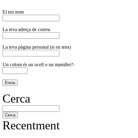
El teu nom
La teva adreça de correu
La teva pàgina personal (si en tens)
Un colom és un ocell o un mamífer?:
Cerca
Recentment