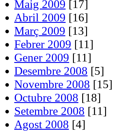
Maig 2009
[17]
Abril 2009
[16]
Març 2009
[13]
Febrer 2009
[11]
Gener 2009
[11]
Desembre 2008
[5]
Novembre 2008
[15]
Octubre 2008
[18]
Setembre 2008
[11]
Agost 2008
[4]