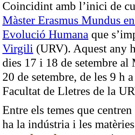
Coincidint amb l’inici de cu
Màster Erasmus Mundus en 
Evolució Humana
que s’imp
Virgili
(URV). Aquest any hi
dies 17 i 18 de setembre a
20 de setembre, de les 9 h a 
Facultat de Lletres de la U
Entre els temes que centren 
ha la indústria i les matèri