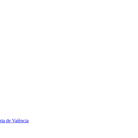
ria de València