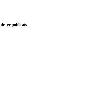
 de ser publicats