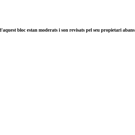
'aquest bloc estan moderats i son revisats pel seu propietari abans