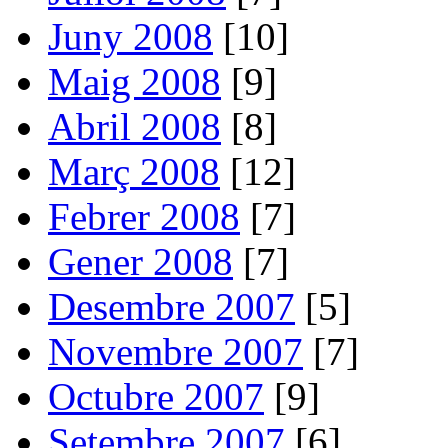
Juny 2008
[10]
Maig 2008
[9]
Abril 2008
[8]
Març 2008
[12]
Febrer 2008
[7]
Gener 2008
[7]
Desembre 2007
[5]
Novembre 2007
[7]
Octubre 2007
[9]
Setembre 2007
[6]