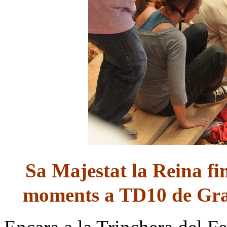
Sa Majestat la Reina fi
moments a TD10 de Gra