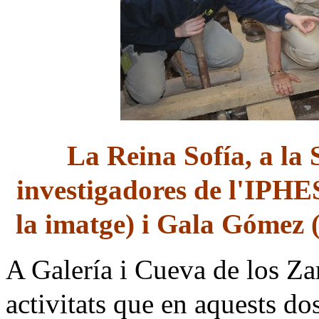
La Reina Sofía, a la 
investigadores de l'IPHE
la imatge) i Gala Gómez (a
A Galería i Cueva de los Zar
activitats que en aquests d