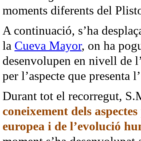
moments diferents del Plist
A continuació, s’ha desplaç
la
Cueva Mayor
, on ha pogu
desenvolupen en nivell de 
per l’aspecte que presenta l
Durant tot el recorregut, S
coneixement dels aspectes 
europea i de l’evolució h