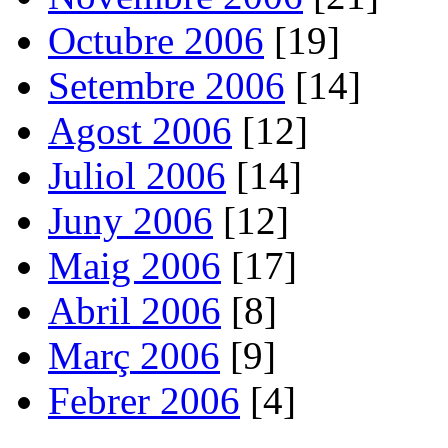
Octubre 2006
[19]
Setembre 2006
[14]
Agost 2006
[12]
Juliol 2006
[14]
Juny 2006
[12]
Maig 2006
[17]
Abril 2006
[8]
Març 2006
[9]
Febrer 2006
[4]