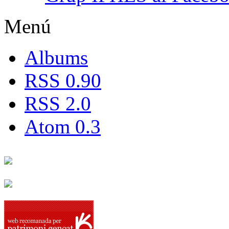
Menú
Albums
RSS 0.90
RSS 2.0
Atom 0.3