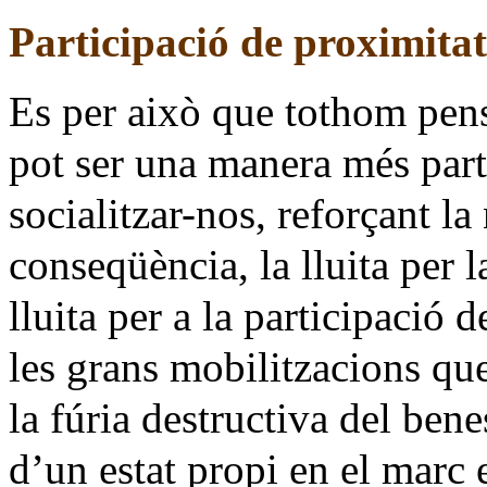
Participació de proximitat
Es per això que tothom pen
pot ser una manera més part
socialitzar-nos, reforçant la
conseqüència, la lluita per
lluita per a la participació 
les grans mobilitzacions que
la fúria destructiva del benes
d’un estat propi en el marc 