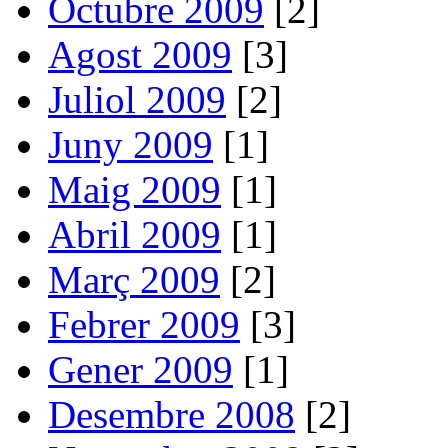
Octubre 2009
[2]
Agost 2009
[3]
Juliol 2009
[2]
Juny 2009
[1]
Maig 2009
[1]
Abril 2009
[1]
Març 2009
[2]
Febrer 2009
[3]
Gener 2009
[1]
Desembre 2008
[2]