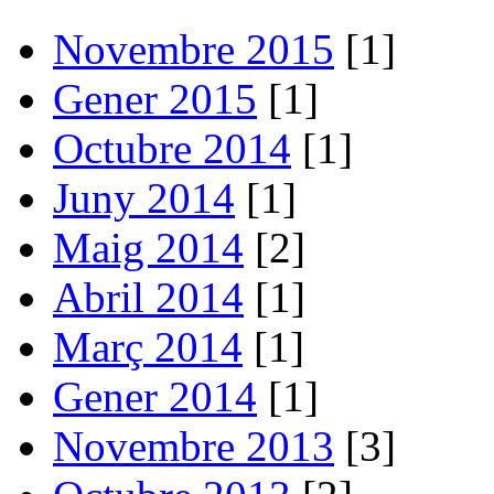
Novembre 2015
[1]
Gener 2015
[1]
Octubre 2014
[1]
Juny 2014
[1]
Maig 2014
[2]
Abril 2014
[1]
Març 2014
[1]
Gener 2014
[1]
Novembre 2013
[3]