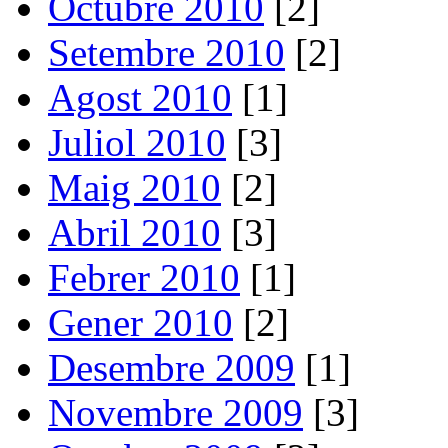
Octubre 2010
[2]
Setembre 2010
[2]
Agost 2010
[1]
Juliol 2010
[3]
Maig 2010
[2]
Abril 2010
[3]
Febrer 2010
[1]
Gener 2010
[2]
Desembre 2009
[1]
Novembre 2009
[3]