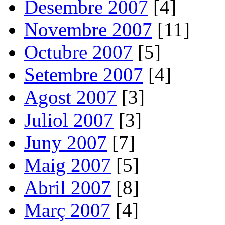
Desembre 2007
[4]
Novembre 2007
[11]
Octubre 2007
[5]
Setembre 2007
[4]
Agost 2007
[3]
Juliol 2007
[3]
Juny 2007
[7]
Maig 2007
[5]
Abril 2007
[8]
Març 2007
[4]