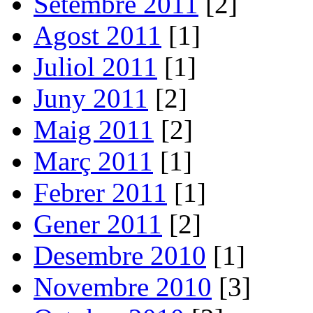
Setembre 2011
[2]
Agost 2011
[1]
Juliol 2011
[1]
Juny 2011
[2]
Maig 2011
[2]
Març 2011
[1]
Febrer 2011
[1]
Gener 2011
[2]
Desembre 2010
[1]
Novembre 2010
[3]