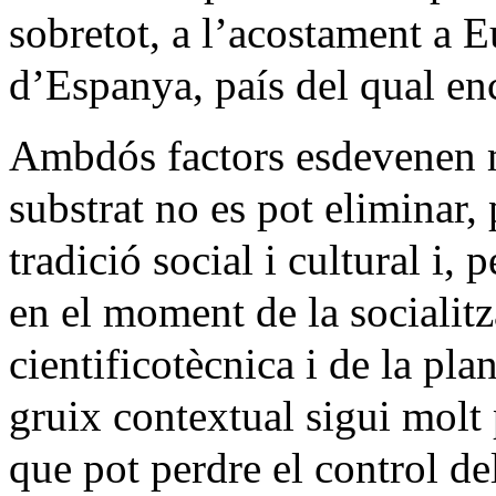
sobretot, a l’acostament a E
d’Espanya, país del qual en
Ambdós factors esdevenen m
substrat no es pot eliminar,
tradició social i cultural i, 
en el moment de la socialitz
cientificotècnica i de la pla
gruix contextual sigui molt 
que pot perdre el control del