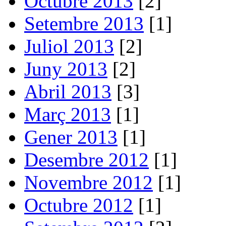
Octubre 2013
[2]
Setembre 2013
[1]
Juliol 2013
[2]
Juny 2013
[2]
Abril 2013
[3]
Març 2013
[1]
Gener 2013
[1]
Desembre 2012
[1]
Novembre 2012
[1]
Octubre 2012
[1]