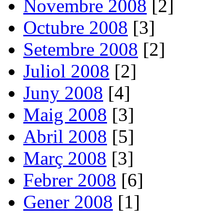
Novembre 2008
[2]
Octubre 2008
[3]
Setembre 2008
[2]
Juliol 2008
[2]
Juny 2008
[4]
Maig 2008
[3]
Abril 2008
[5]
Març 2008
[3]
Febrer 2008
[6]
Gener 2008
[1]