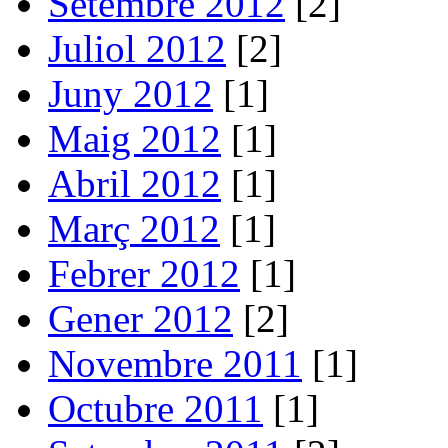
Setembre 2012
[2]
Juliol 2012
[2]
Juny 2012
[1]
Maig 2012
[1]
Abril 2012
[1]
Març 2012
[1]
Febrer 2012
[1]
Gener 2012
[2]
Novembre 2011
[1]
Octubre 2011
[1]