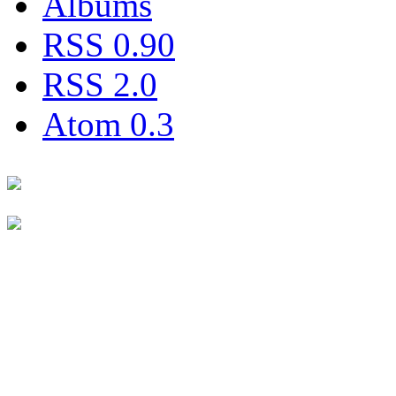
Albums
RSS 0.90
RSS 2.0
Atom 0.3