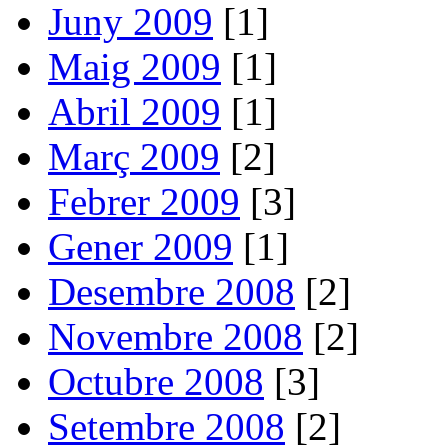
Juny 2009
[1]
Maig 2009
[1]
Abril 2009
[1]
Març 2009
[2]
Febrer 2009
[3]
Gener 2009
[1]
Desembre 2008
[2]
Novembre 2008
[2]
Octubre 2008
[3]
Setembre 2008
[2]