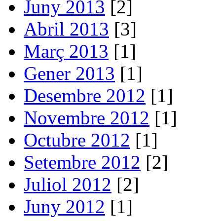
Juny 2013
[2]
Abril 2013
[3]
Març 2013
[1]
Gener 2013
[1]
Desembre 2012
[1]
Novembre 2012
[1]
Octubre 2012
[1]
Setembre 2012
[2]
Juliol 2012
[2]
Juny 2012
[1]