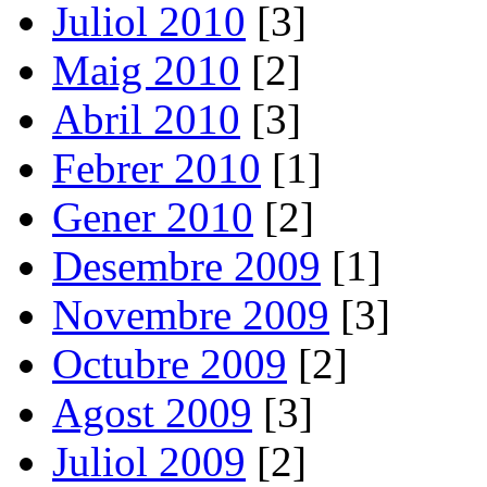
Juliol 2010
[3]
Maig 2010
[2]
Abril 2010
[3]
Febrer 2010
[1]
Gener 2010
[2]
Desembre 2009
[1]
Novembre 2009
[3]
Octubre 2009
[2]
Agost 2009
[3]
Juliol 2009
[2]