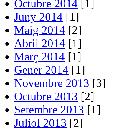
Octubre 2014
[1]
Juny 2014
[1]
Maig 2014
[2]
Abril 2014
[1]
Març 2014
[1]
Gener 2014
[1]
Novembre 2013
[3]
Octubre 2013
[2]
Setembre 2013
[1]
Juliol 2013
[2]