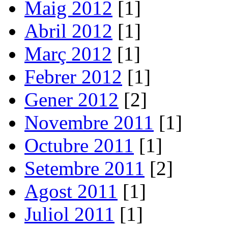
Maig 2012
[1]
Abril 2012
[1]
Març 2012
[1]
Febrer 2012
[1]
Gener 2012
[2]
Novembre 2011
[1]
Octubre 2011
[1]
Setembre 2011
[2]
Agost 2011
[1]
Juliol 2011
[1]