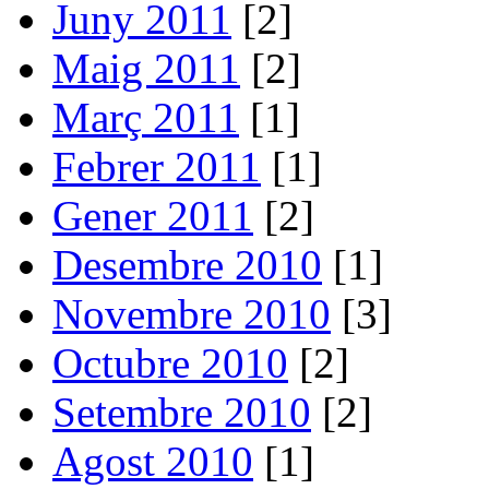
Juny 2011
[2]
Maig 2011
[2]
Març 2011
[1]
Febrer 2011
[1]
Gener 2011
[2]
Desembre 2010
[1]
Novembre 2010
[3]
Octubre 2010
[2]
Setembre 2010
[2]
Agost 2010
[1]