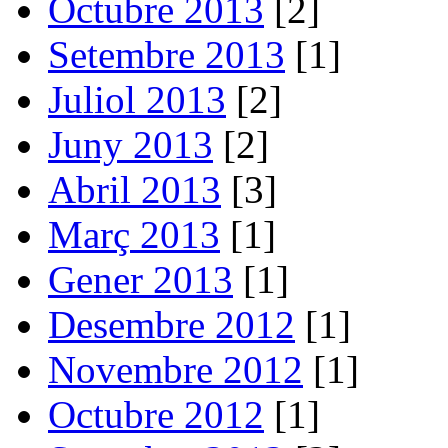
Octubre 2013
[2]
Setembre 2013
[1]
Juliol 2013
[2]
Juny 2013
[2]
Abril 2013
[3]
Març 2013
[1]
Gener 2013
[1]
Desembre 2012
[1]
Novembre 2012
[1]
Octubre 2012
[1]