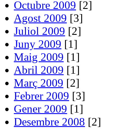
Octubre 2009
[2]
Agost 2009
[3]
Juliol 2009
[2]
Juny 2009
[1]
Maig 2009
[1]
Abril 2009
[1]
Març 2009
[2]
Febrer 2009
[3]
Gener 2009
[1]
Desembre 2008
[2]