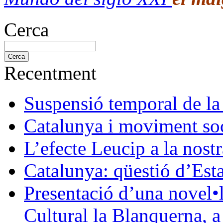
Cerca
Recentment
Suspensió temporal de la
Catalunya i moviment soc
L’efecte Leucip a la nostr
Catalunya: qüestió d’Esta
Presentació d’una novel•l
Cultural la Blanquerna, 