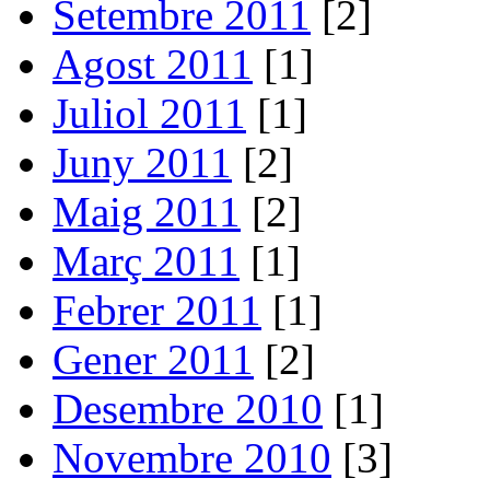
Setembre 2011
[2]
Agost 2011
[1]
Juliol 2011
[1]
Juny 2011
[2]
Maig 2011
[2]
Març 2011
[1]
Febrer 2011
[1]
Gener 2011
[2]
Desembre 2010
[1]
Novembre 2010
[3]