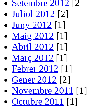
Setembre 2012
[2]
Juliol 2012
[2]
Juny 2012
[1]
Maig 2012
[1]
Abril 2012
[1]
Març 2012
[1]
Febrer 2012
[1]
Gener 2012
[2]
Novembre 2011
[1]
Octubre 2011
[1]