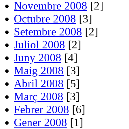
Novembre 2008
[2]
Octubre 2008
[3]
Setembre 2008
[2]
Juliol 2008
[2]
Juny 2008
[4]
Maig 2008
[3]
Abril 2008
[5]
Març 2008
[3]
Febrer 2008
[6]
Gener 2008
[1]