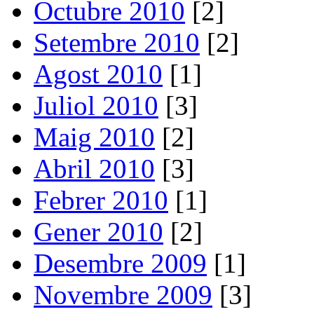
Octubre 2010
[2]
Setembre 2010
[2]
Agost 2010
[1]
Juliol 2010
[3]
Maig 2010
[2]
Abril 2010
[3]
Febrer 2010
[1]
Gener 2010
[2]
Desembre 2009
[1]
Novembre 2009
[3]