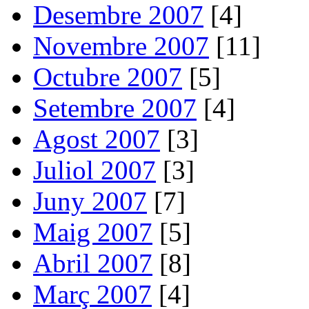
Desembre 2007
[4]
Novembre 2007
[11]
Octubre 2007
[5]
Setembre 2007
[4]
Agost 2007
[3]
Juliol 2007
[3]
Juny 2007
[7]
Maig 2007
[5]
Abril 2007
[8]
Març 2007
[4]