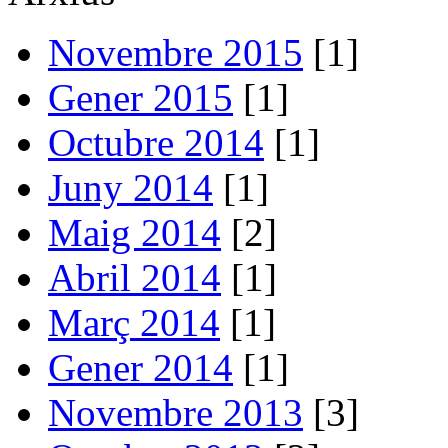
Novembre 2015
[1]
Gener 2015
[1]
Octubre 2014
[1]
Juny 2014
[1]
Maig 2014
[2]
Abril 2014
[1]
Març 2014
[1]
Gener 2014
[1]
Novembre 2013
[3]