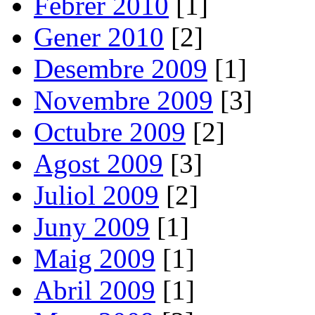
Febrer 2010
[1]
Gener 2010
[2]
Desembre 2009
[1]
Novembre 2009
[3]
Octubre 2009
[2]
Agost 2009
[3]
Juliol 2009
[2]
Juny 2009
[1]
Maig 2009
[1]
Abril 2009
[1]