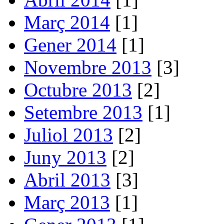
Març 2014
[1]
Gener 2014
[1]
Novembre 2013
[3]
Octubre 2013
[2]
Setembre 2013
[1]
Juliol 2013
[2]
Juny 2013
[2]
Abril 2013
[3]
Març 2013
[1]