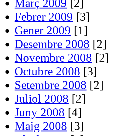
Març 2009
[2]
Febrer 2009
[3]
Gener 2009
[1]
Desembre 2008
[2]
Novembre 2008
[2]
Octubre 2008
[3]
Setembre 2008
[2]
Juliol 2008
[2]
Juny 2008
[4]
Maig 2008
[3]