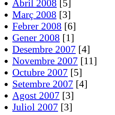
Abril 2008
[5]
Març 2008
[3]
Febrer 2008
[6]
Gener 2008
[1]
Desembre 2007
[4]
Novembre 2007
[11]
Octubre 2007
[5]
Setembre 2007
[4]
Agost 2007
[3]
Juliol 2007
[3]