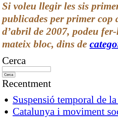
Si voleu llegir les sis prime
publicades per primer cop 
d’abril de 2007, podeu fer-
mateix bloc, dins de
catego
Cerca
Recentment
Suspensió temporal de la
Catalunya i moviment soc