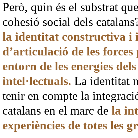
Però, quin és el substrat qu
cohesió social dels catalan
la identitat constructiva i 
d’articulació de les forces
entorn de les energies del
intel·lectuals.
La identitat 
tenir en compte la integraci
catalans en el marc de
la in
experiències de totes les g