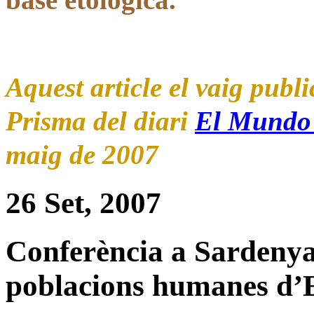
Aquest article el vaig publi
Prisma del diari
El Mundo 
maig de 2007
26 Set, 2007
Conferència a Sardenya
poblacions humanes d’