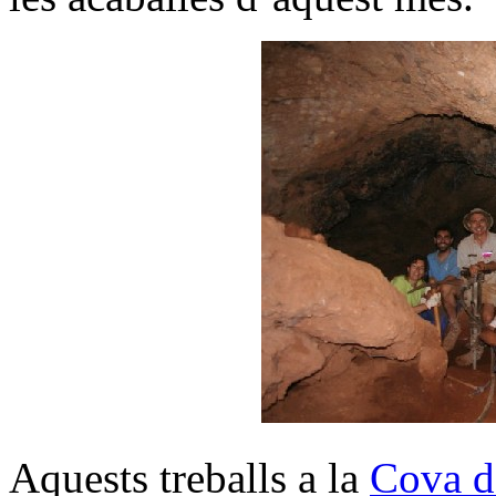
Aquests treballs a la
Cova d