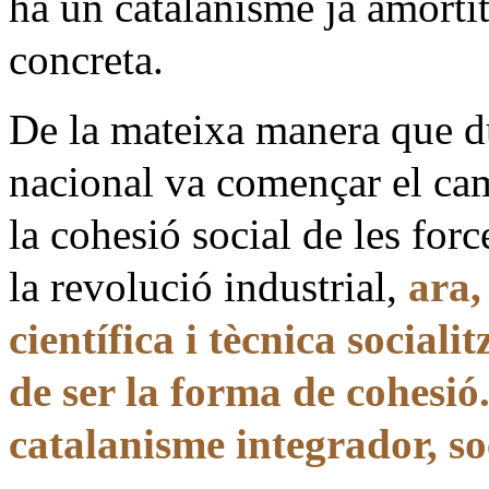
ha un catalanisme ja amortit
concreta.
De la mateixa manera que du
nacional va començar el cam
la cohesió social de les forc
la revolució industrial,
ara,
científica i tècnica social
de ser la forma de cohesió
catalanisme integrador, soc