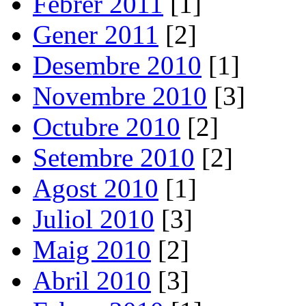
Febrer 2011
[1]
Gener 2011
[2]
Desembre 2010
[1]
Novembre 2010
[3]
Octubre 2010
[2]
Setembre 2010
[2]
Agost 2010
[1]
Juliol 2010
[3]
Maig 2010
[2]
Abril 2010
[3]