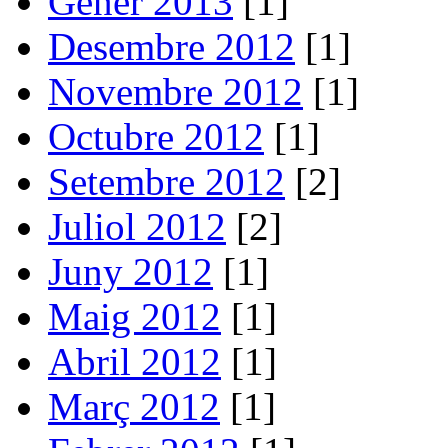
Gener 2013
[1]
Desembre 2012
[1]
Novembre 2012
[1]
Octubre 2012
[1]
Setembre 2012
[2]
Juliol 2012
[2]
Juny 2012
[1]
Maig 2012
[1]
Abril 2012
[1]
Març 2012
[1]