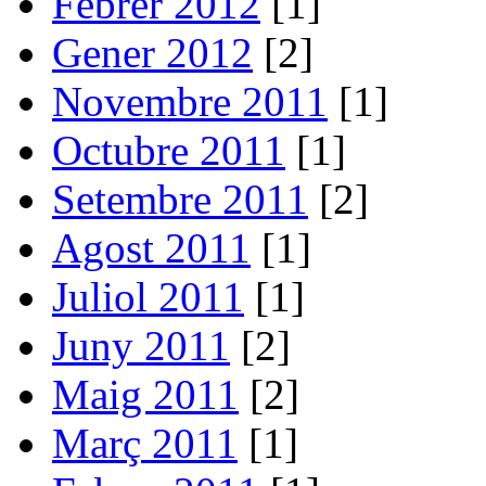
Febrer 2012
[1]
Gener 2012
[2]
Novembre 2011
[1]
Octubre 2011
[1]
Setembre 2011
[2]
Agost 2011
[1]
Juliol 2011
[1]
Juny 2011
[2]
Maig 2011
[2]
Març 2011
[1]