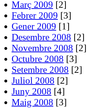
Març 2009
[2]
Febrer 2009
[3]
Gener 2009
[1]
Desembre 2008
[2]
Novembre 2008
[2]
Octubre 2008
[3]
Setembre 2008
[2]
Juliol 2008
[2]
Juny 2008
[4]
Maig 2008
[3]