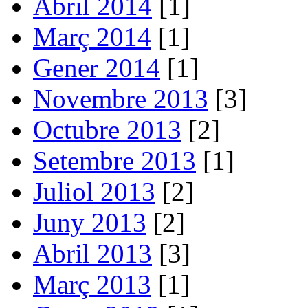
Abril 2014
[1]
Març 2014
[1]
Gener 2014
[1]
Novembre 2013
[3]
Octubre 2013
[2]
Setembre 2013
[1]
Juliol 2013
[2]
Juny 2013
[2]
Abril 2013
[3]
Març 2013
[1]