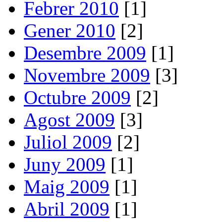
Febrer 2010
[1]
Gener 2010
[2]
Desembre 2009
[1]
Novembre 2009
[3]
Octubre 2009
[2]
Agost 2009
[3]
Juliol 2009
[2]
Juny 2009
[1]
Maig 2009
[1]
Abril 2009
[1]