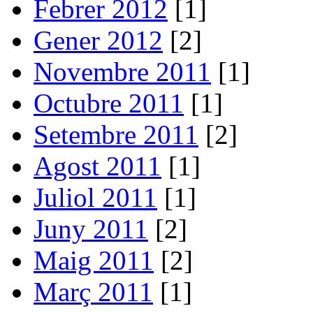
Febrer 2012
[1]
Gener 2012
[2]
Novembre 2011
[1]
Octubre 2011
[1]
Setembre 2011
[2]
Agost 2011
[1]
Juliol 2011
[1]
Juny 2011
[2]
Maig 2011
[2]
Març 2011
[1]