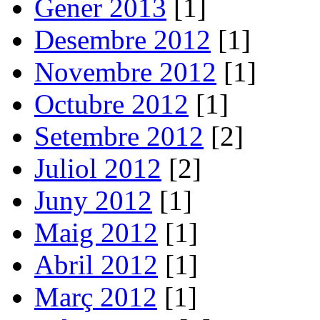
Gener 2013
[1]
Desembre 2012
[1]
Novembre 2012
[1]
Octubre 2012
[1]
Setembre 2012
[2]
Juliol 2012
[2]
Juny 2012
[1]
Maig 2012
[1]
Abril 2012
[1]
Març 2012
[1]