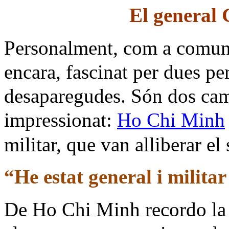
El general 
Personalment, com a comunist
encara, fascinat per dues per
desaparegudes. Són dos ca
impressionat:
Ho Chi Minh
militar, que van alliberar el 
“He estat general i militar
De Ho Chi Minh recordo la 