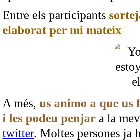
Entre els participants
sorte
elaborat per mi mateix
A més,
us animo a que us 
i les podeu penjar
a la mev
twitter
. Moltes persones ja 