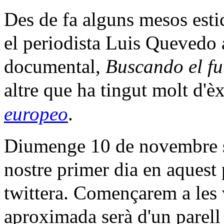
Des de fa alguns mesos estic
el periodista Luis Quevedo
documental,
Buscando el fu
altre que ha tingut molt d'èx
europeo
.
Diumenge 10 de novembre se
nostre primer dia en aquest 
twittera. Començarem a les v
aproximada serà d'un parell 