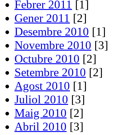
Febrer 2011
[1]
Gener 2011
[2]
Desembre 2010
[1]
Novembre 2010
[3]
Octubre 2010
[2]
Setembre 2010
[2]
Agost 2010
[1]
Juliol 2010
[3]
Maig 2010
[2]
Abril 2010
[3]