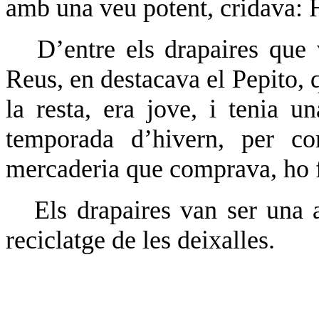
amb una veu potent, cridava: H
D’entre els drapaires que 
Reus, en destacava el Pepito, 
la resta, era jove, i tenia un
temporada d’hivern, per c
mercaderia que comprava, ho 
Els drapaires van ser una
reciclatge de les deixalles.