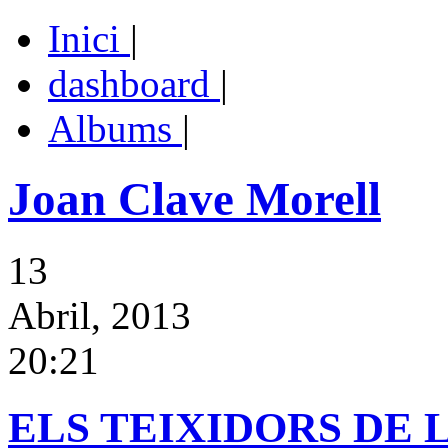
Inici
|
dashboard
|
Albums
|
Joan Clave Morell
13
Abril, 2013
20:21
ELS TEIXIDORS DE 