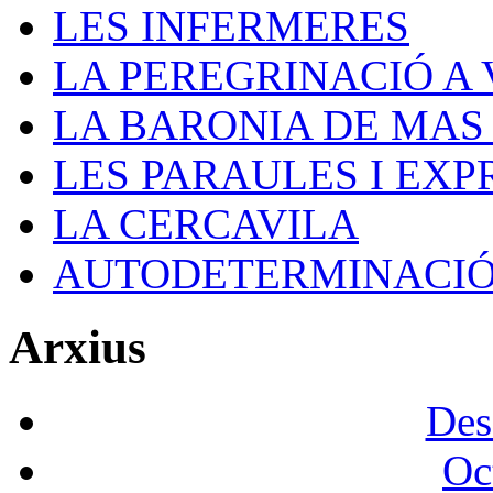
LES INFERMERES
LA PEREGRINACIÓ A V
LA BARONIA DE MAS
LES PARAULES I EXP
LA CERCAVILA
AUTODETERMINACI
Arxius
Des
Oc