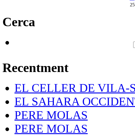
25
Cerca
Recentment
EL CELLER DE VILA-
EL SAHARA OCCIDE
PERE MOLAS
PERE MOLAS