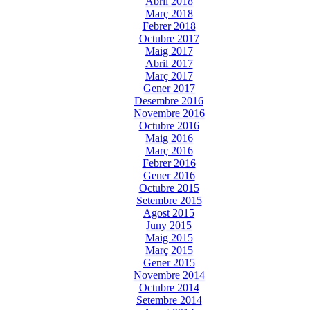
Abril 2018
Març 2018
Febrer 2018
Octubre 2017
Maig 2017
Abril 2017
Març 2017
Gener 2017
Desembre 2016
Novembre 2016
Octubre 2016
Maig 2016
Març 2016
Febrer 2016
Gener 2016
Octubre 2015
Setembre 2015
Agost 2015
Juny 2015
Maig 2015
Març 2015
Gener 2015
Novembre 2014
Octubre 2014
Setembre 2014