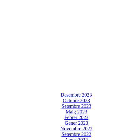
Desembre 2023
Octubre 2023
Setembre 2023
Maig 2023
Febrer 2023
Gener 2023
Novembre 2022
Setembre 2022
Agost 2022