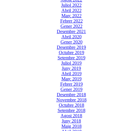
Juliol 2022
Abril 2022
Març 2022
Febrer 2022
Gener 2022
Desembre 2021
Abril 2020
Gener 2020
Desembre 2019
Octubre 2019
Setembre 2019
Juliol 2019
Juny 2019
Abril 2019
Març 2019
Febrer 2019
Gener 2019
Desembre 2018
Novembre 2018
Octubre 2018
Setembre 2018
Agost 2018
Juny 2018
Maig 2018