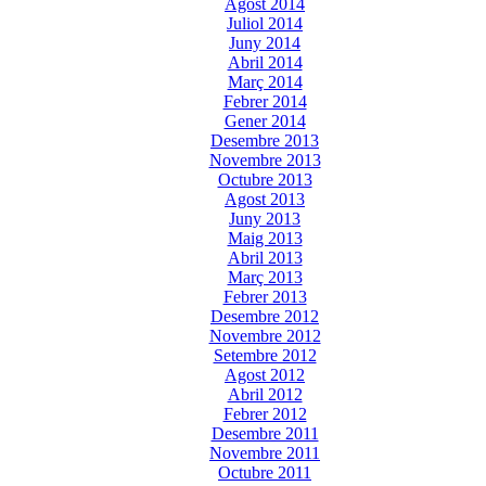
Agost 2014
Juliol 2014
Juny 2014
Abril 2014
Març 2014
Febrer 2014
Gener 2014
Desembre 2013
Novembre 2013
Octubre 2013
Agost 2013
Juny 2013
Maig 2013
Abril 2013
Març 2013
Febrer 2013
Desembre 2012
Novembre 2012
Setembre 2012
Agost 2012
Abril 2012
Febrer 2012
Desembre 2011
Novembre 2011
Octubre 2011