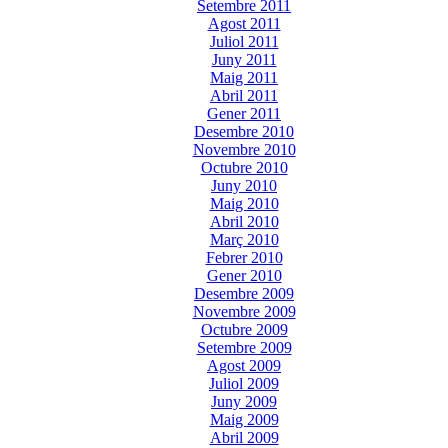
Setembre 2011
Agost 2011
Juliol 2011
Juny 2011
Maig 2011
Abril 2011
Gener 2011
Desembre 2010
Novembre 2010
Octubre 2010
Juny 2010
Maig 2010
Abril 2010
Març 2010
Febrer 2010
Gener 2010
Desembre 2009
Novembre 2009
Octubre 2009
Setembre 2009
Agost 2009
Juliol 2009
Juny 2009
Maig 2009
Abril 2009