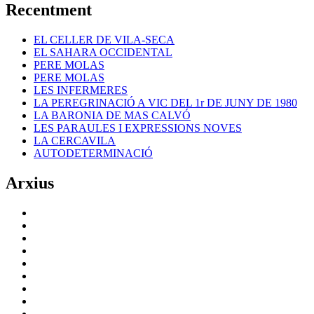
Recentment
EL CELLER DE VILA-SECA
EL SAHARA OCCIDENTAL
PERE MOLAS
PERE MOLAS
LES INFERMERES
LA PEREGRINACIÓ A VIC DEL 1r DE JUNY DE 1980
LA BARONIA DE MAS CALVÓ
LES PARAULES I EXPRESSIONS NOVES
LA CERCAVILA
AUTODETERMINACIÓ
Arxius