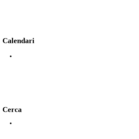
Calendari
Cerca