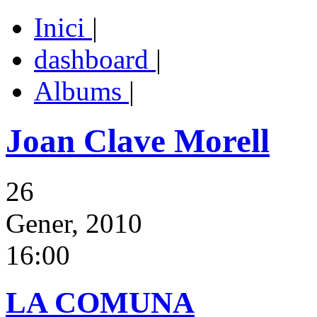
Inici
|
dashboard
|
Albums
|
Joan Clave Morell
26
Gener, 2010
16:00
LA COMUNA