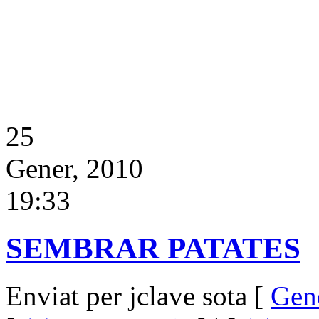
25
Gener, 2010
19:33
SEMBRAR PATATES
Enviat per jclave sota [
Gen