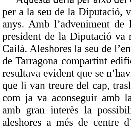
per a la seu de la Diputació, 
anys. Amb l’adveniment de l
president de la Diputació va 
Cailà. Aleshores la seu de l’en
de Tarragona compartint edifi
resultava evident que se n’hav
que li van treure del cap, tras
com ja va aconseguir amb la
amb gran interès la possibil
aleshores a més de centre d’