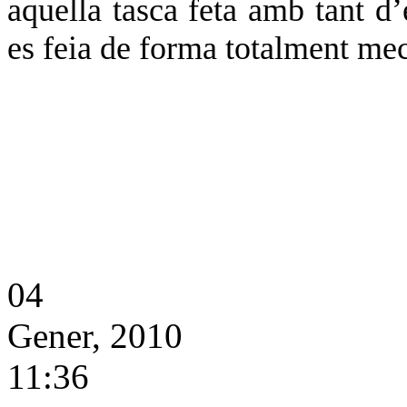
aquella tasca feta amb tant d
es feia de forma totalment me
04
Gener, 2010
11:36