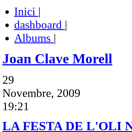
Inici
|
dashboard
|
Albums
|
Joan Clave Morell
29
Novembre, 2009
19:21
LA FESTA DE L'OLI 