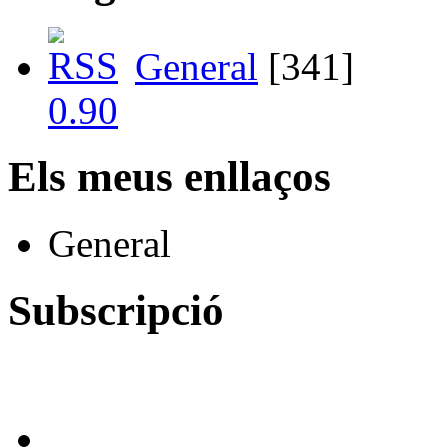
General
[341]
Els meus enllaços
General
Subscripció