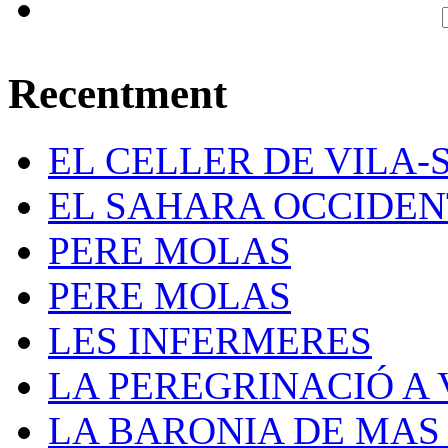
Recentment
EL CELLER DE VILA-
EL SAHARA OCCIDE
PERE MOLAS
PERE MOLAS
LES INFERMERES
LA PEREGRINACIÓ A V
LA BARONIA DE MAS