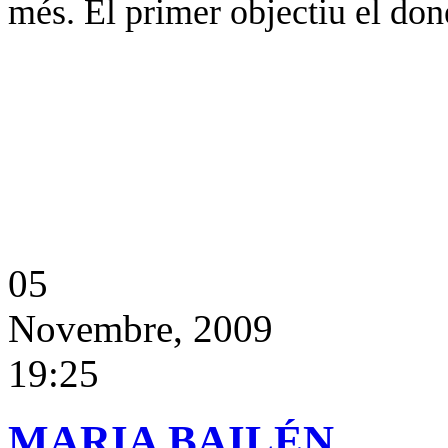
més. El primer objectiu el don
05
Novembre, 2009
19:25
MARIA BAILÉN