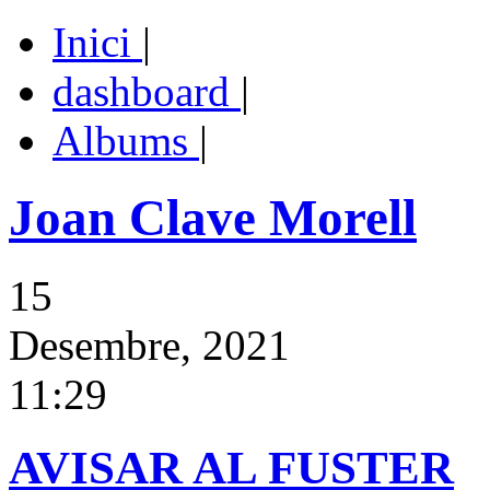
Inici
|
dashboard
|
Albums
|
Joan Clave Morell
15
Desembre, 2021
11:29
AVISAR AL FUSTER