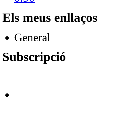
Els meus enllaços
General
Subscripció