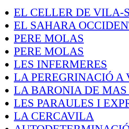
EL CELLER DE VILA-
EL SAHARA OCCIDE
PERE MOLAS
PERE MOLAS
LES INFERMERES
LA PEREGRINACIÓ A V
LA BARONIA DE MAS
LES PARAULES I EXP
LA CERCAVILA
AUTODETERMINACI