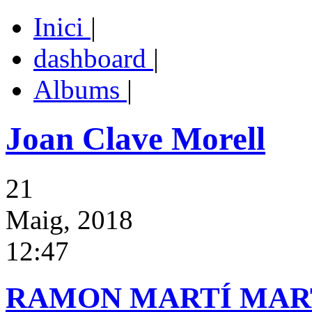
Inici
|
dashboard
|
Albums
|
Joan Clave Morell
21
Maig, 2018
12:47
RAMON MARTÍ MAR