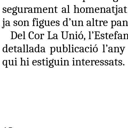
segurament al homenatjat, 
ja son figues d’un altre pan
Del Cor La Unió, l’Estefa
detallada publicació l’any
qui hi estiguin interessats.