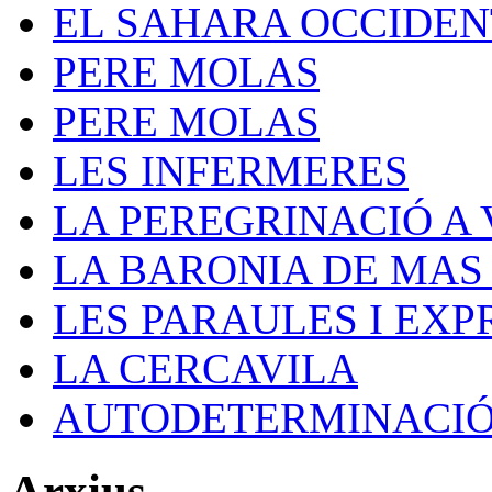
EL SAHARA OCCIDE
PERE MOLAS
PERE MOLAS
LES INFERMERES
LA PEREGRINACIÓ A V
LA BARONIA DE MAS
LES PARAULES I EXP
LA CERCAVILA
AUTODETERMINACI
Arxius