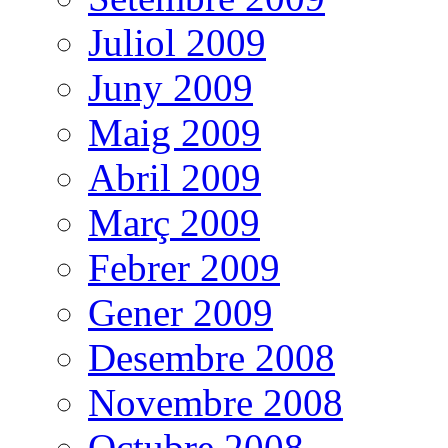
Juliol 2009
Juny 2009
Maig 2009
Abril 2009
Març 2009
Febrer 2009
Gener 2009
Desembre 2008
Novembre 2008
Octubre 2008