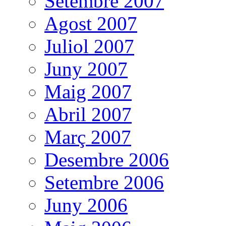
Setembre 2007
Agost 2007
Juliol 2007
Juny 2007
Maig 2007
Abril 2007
Març 2007
Desembre 2006
Setembre 2006
Juny 2006