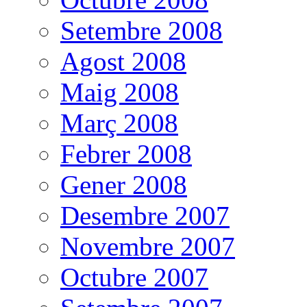
Setembre 2008
Agost 2008
Maig 2008
Març 2008
Febrer 2008
Gener 2008
Desembre 2007
Novembre 2007
Octubre 2007