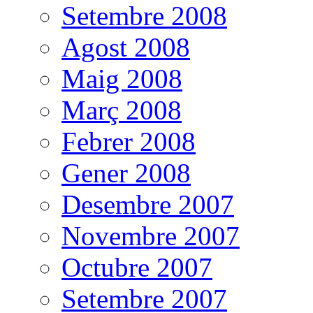
Setembre 2008
Agost 2008
Maig 2008
Març 2008
Febrer 2008
Gener 2008
Desembre 2007
Novembre 2007
Octubre 2007
Setembre 2007