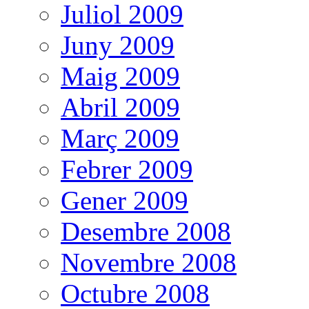
Juliol 2009
Juny 2009
Maig 2009
Abril 2009
Març 2009
Febrer 2009
Gener 2009
Desembre 2008
Novembre 2008
Octubre 2008