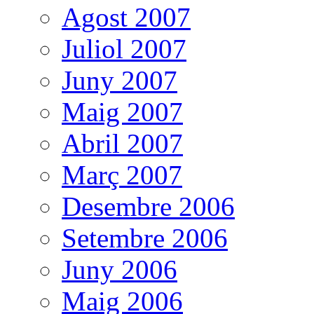
Agost 2007
Juliol 2007
Juny 2007
Maig 2007
Abril 2007
Març 2007
Desembre 2006
Setembre 2006
Juny 2006
Maig 2006