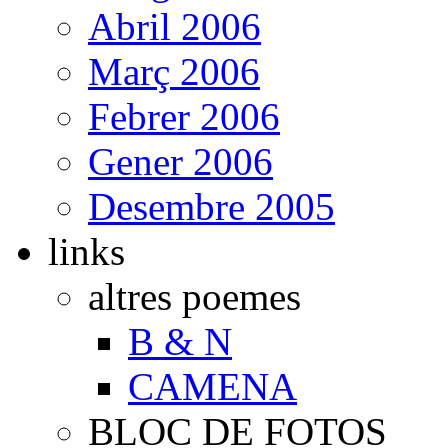
Abril 2006
Març 2006
Febrer 2006
Gener 2006
Desembre 2005
links
altres poemes
B & N
CAMENA
BLOC DE FOTOS