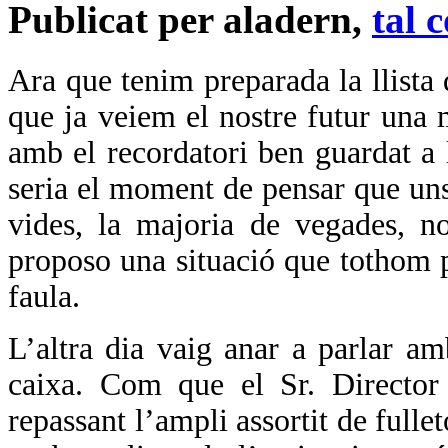
Publicat per aladern,
tal 
Ara que tenim preparada la llista 
que ja veiem el nostre futur una
amb el recordatori ben guardat a 
seria el moment de pensar que uns
vides, la majoria de vegades, no
proposo una situació que tothom p
faula.
L’altra dia vaig anar a parlar am
caixa. Com que el Sr. Director 
repassant l’ampli assortit de fulle