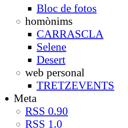
Bloc de fotos
homònims
CARRASCLA
Selene
Desert
web personal
TRETZEVENTS
Meta
RSS 0.90
RSS 1.0