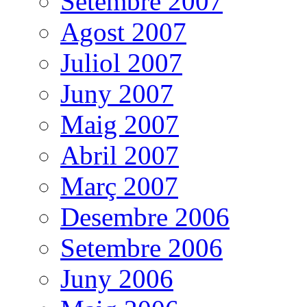
Setembre 2007
Agost 2007
Juliol 2007
Juny 2007
Maig 2007
Abril 2007
Març 2007
Desembre 2006
Setembre 2006
Juny 2006