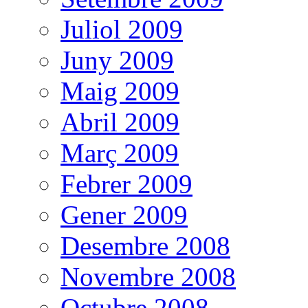
Juliol 2009
Juny 2009
Maig 2009
Abril 2009
Març 2009
Febrer 2009
Gener 2009
Desembre 2008
Novembre 2008
Octubre 2008