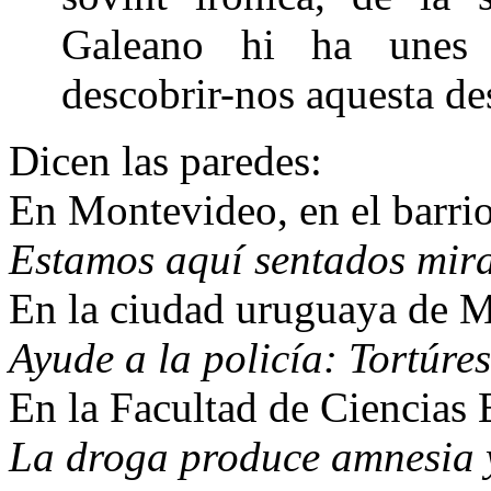
Galeano hi ha unes 
descobrir-nos aquesta des
Dicen las paredes:
En Montevideo, en el barrio
Estamos aquí sentados mir
En la ciudad uruguaya de M
Ayude a la policía: Tortúres
En la Facultad de Ciencias
La droga produce amnesia y