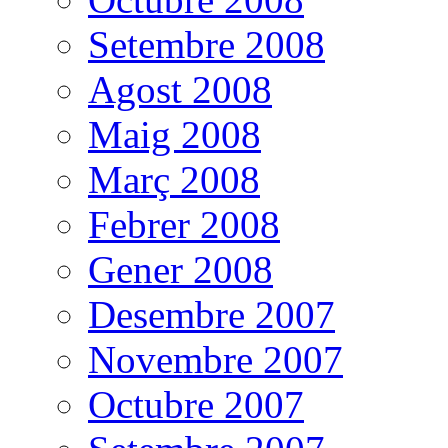
Setembre 2008
Agost 2008
Maig 2008
Març 2008
Febrer 2008
Gener 2008
Desembre 2007
Novembre 2007
Octubre 2007