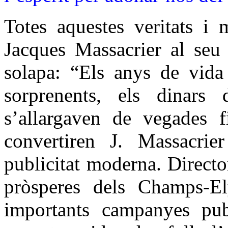
Totes aquestes veritats i 
Jacques Massacrier al seu
solapa: “Els anys de vida 
sorprenents, els dinars
s’allargaven de vegades f
convertiren J. Massacri
publicitat moderna. Directo
pròsperes dels Champs-El
importants campanyes publ