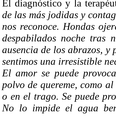
El diagnóstico y la terapéu
de las más jodidas y contag
nos reconoce. Hondas ojer
despabilados noche tras n
ausencia de los abrazos, y
sentimos una irresistible ne
El amor se puede provoca
polvo de quereme, como al 
o en el trago. Se puede pr
No lo impide el agua ben