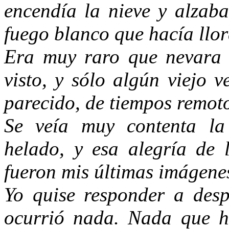
encendía la nieve y alzaba
fuego blanco que hacía llor
Era muy raro que nevara 
visto, y sólo algún viejo 
parecido, de tiempos remot
Se veía muy contenta la
helado, y esa alegría de 
fueron mis últimas imágenes
Yo quise responder a desp
ocurrió nada. Nada que h