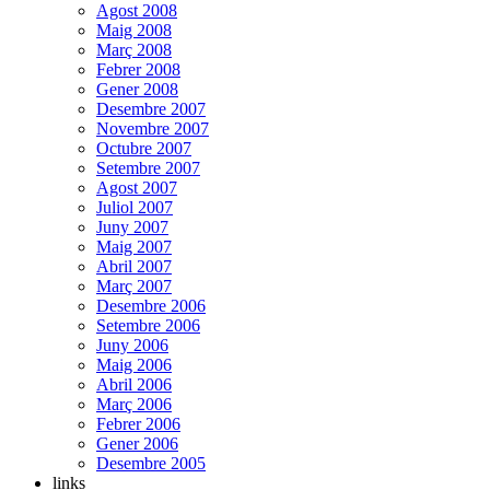
Agost 2008
Maig 2008
Març 2008
Febrer 2008
Gener 2008
Desembre 2007
Novembre 2007
Octubre 2007
Setembre 2007
Agost 2007
Juliol 2007
Juny 2007
Maig 2007
Abril 2007
Març 2007
Desembre 2006
Setembre 2006
Juny 2006
Maig 2006
Abril 2006
Març 2006
Febrer 2006
Gener 2006
Desembre 2005
links