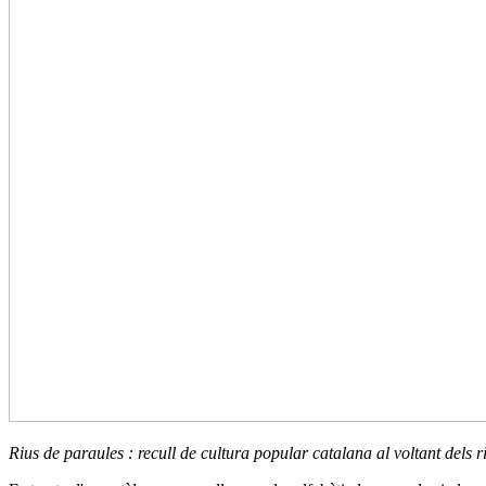
Rius de paraules : recull de cultura popular catalana al voltant dels r