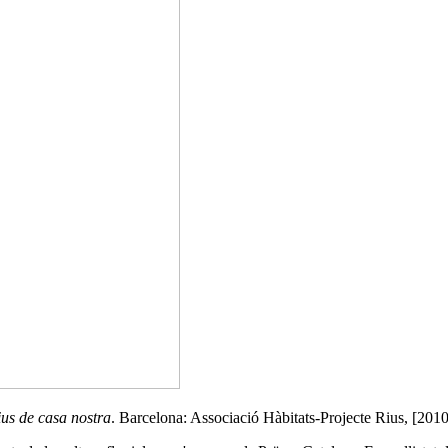
ius de casa nostra
. Barcelona: Associació Hàbitats-Projecte Rius, [2010