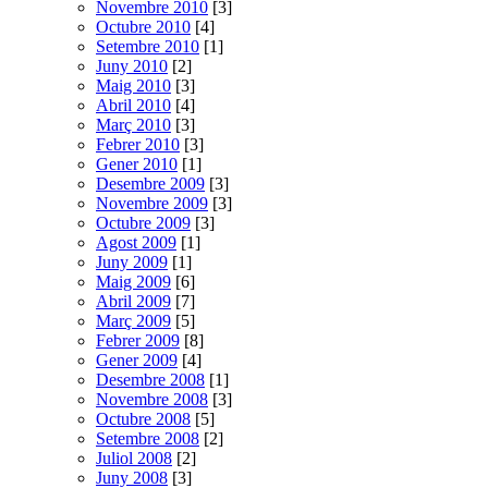
Novembre 2010
[3]
Octubre 2010
[4]
Setembre 2010
[1]
Juny 2010
[2]
Maig 2010
[3]
Abril 2010
[4]
Març 2010
[3]
Febrer 2010
[3]
Gener 2010
[1]
Desembre 2009
[3]
Novembre 2009
[3]
Octubre 2009
[3]
Agost 2009
[1]
Juny 2009
[1]
Maig 2009
[6]
Abril 2009
[7]
Març 2009
[5]
Febrer 2009
[8]
Gener 2009
[4]
Desembre 2008
[1]
Novembre 2008
[3]
Octubre 2008
[5]
Setembre 2008
[2]
Juliol 2008
[2]
Juny 2008
[3]