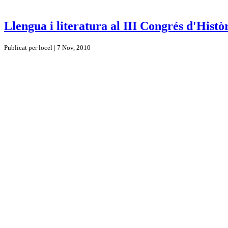
Llengua i literatura al III Congrés d'Histò
Publicat per locel | 7 Nov, 2010