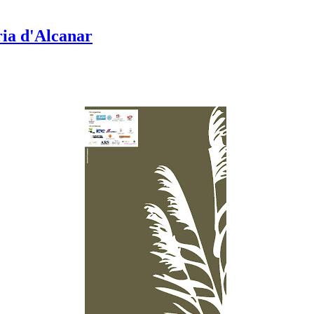
ria d'Alcanar