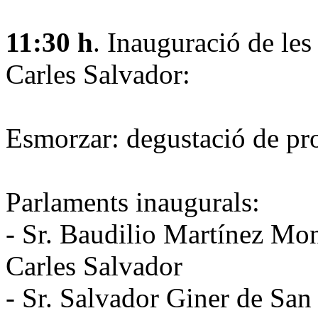
11:30 h
. Inauguració de les
Carles Salvador:
Esmorzar: degustació de pro
Parlaments inaugurals:
- Sr. Baudilio Martínez Mon
Carles Salvador
- Sr. Salvador Giner de San J