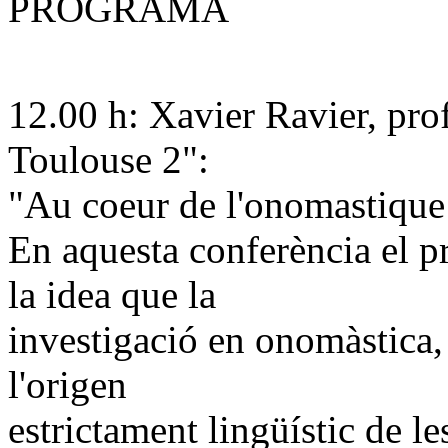
PROGRAMA
12.00 h: Xavier Ravier, prof
Toulouse 2":
"Au coeur de l'onomastique:
En aquesta conferència el p
la idea que la
investigació en onomàstica, 
l'origen
estrictament lingüístic de le