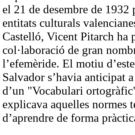
el 21 de desembre de 1932 pe
entitats culturals valenciane
Castelló, Vicent Pitarch ha 
col·laboració de gran nombre
l’efemèride. El motiu d’este
Salvador s’havia anticipat a
d’un "Vocabulari ortogràfic
explicava aquelles normes te
d’aprendre de forma pràctic