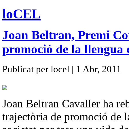
loCEL
Joan Beltran, Premi Con
promoció de la llengua c
Publicat per locel | 1 Abr, 2011
Joan Beltran Cavaller ha reb
trajectòria de promoció de l