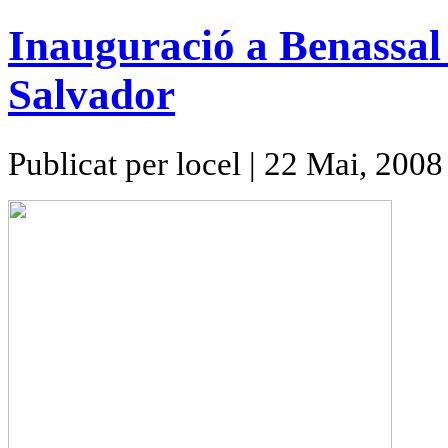
Inauguració a Benassal
Salvador
Publicat per locel | 22 Mai, 2008