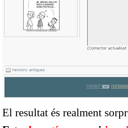
El resultat és realment sorp