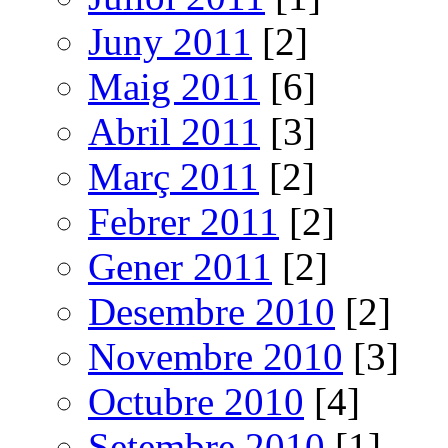
Juny 2011
[2]
Maig 2011
[6]
Abril 2011
[3]
Març 2011
[2]
Febrer 2011
[2]
Gener 2011
[2]
Desembre 2010
[2]
Novembre 2010
[3]
Octubre 2010
[4]
Setembre 2010
[1]