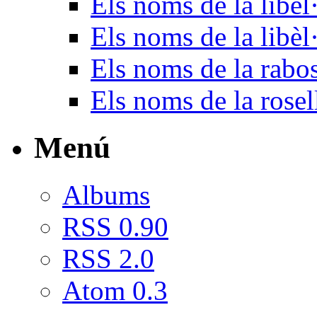
Els noms de la libèl·
Els noms de la libèl
Els noms de la rabo
Els noms de la rosel
Menú
Albums
RSS 0.90
RSS 2.0
Atom 0.3