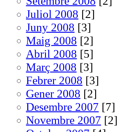
Setembre 2008
[2]
Juliol 2008
[2]
Juny 2008
[3]
Maig 2008
[2]
Abril 2008
[5]
Març 2008
[3]
Febrer 2008
[3]
Gener 2008
[2]
Desembre 2007
[7]
Novembre 2007
[2]