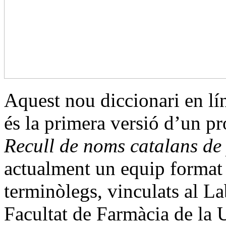
Aquest nou diccionari en l
és la primera versió d’un pr
Recull de noms catalans de
actualment un equip format p
terminòlegs, vinculats al La
Facultat de Farmàcia de la U