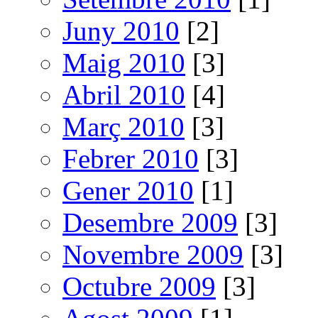
Juny 2010
[2]
Maig 2010
[3]
Abril 2010
[4]
Març 2010
[3]
Febrer 2010
[3]
Gener 2010
[1]
Desembre 2009
[3]
Novembre 2009
[3]
Octubre 2009
[3]