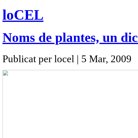
loCEL
Noms de plantes, un dic
Publicat per locel | 5 Mar, 2009