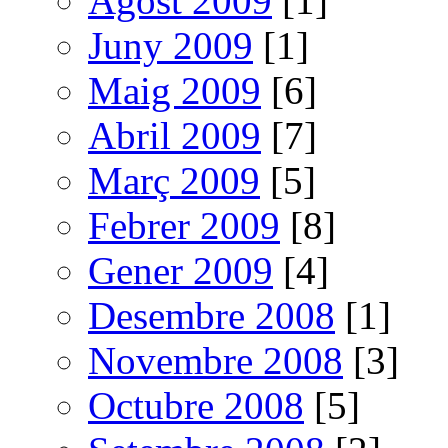
Agost 2009
[1]
Juny 2009
[1]
Maig 2009
[6]
Abril 2009
[7]
Març 2009
[5]
Febrer 2009
[8]
Gener 2009
[4]
Desembre 2008
[1]
Novembre 2008
[3]
Octubre 2008
[5]