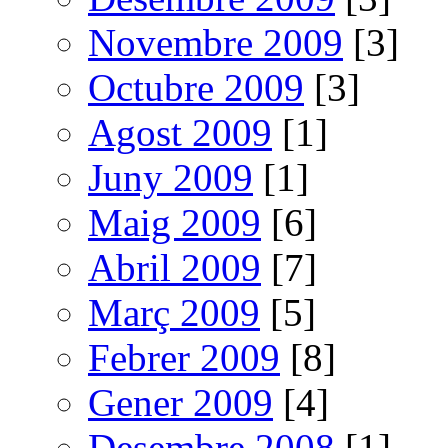
Novembre 2009
[3]
Octubre 2009
[3]
Agost 2009
[1]
Juny 2009
[1]
Maig 2009
[6]
Abril 2009
[7]
Març 2009
[5]
Febrer 2009
[8]
Gener 2009
[4]
Desembre 2008
[1]