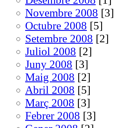
Novembre 2008
[3]
Octubre 2008
[5]
Setembre 2008
[2]
Juliol 2008
[2]
Juny 2008
[3]
Maig 2008
[2]
Abril 2008
[5]
Març 2008
[3]
Febrer 2008
[3]