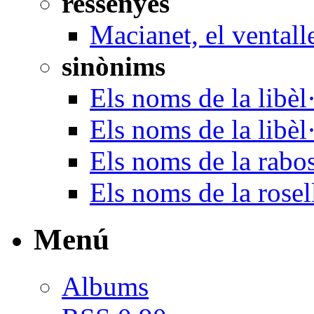
ressenyes
Macianet, el ventall
sinònims
Els noms de la libèl·
Els noms de la libèl
Els noms de la rabo
Els noms de la rosel
Menú
Albums