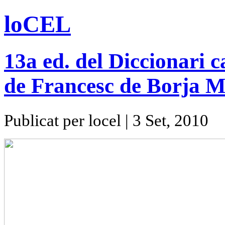
loCEL
13a ed. del Diccionari ca
de Francesc de Borja M
Publicat per locel | 3 Set, 2010