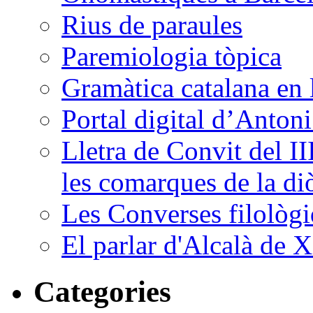
Rius de paraules
Paremiologia tòpica
Gramàtica catalana en 
Portal digital d’Anton
Lletra de Convit del II
les comarques de la di
Les Converses filològi
El parlar d'Alcalà de X
Categories