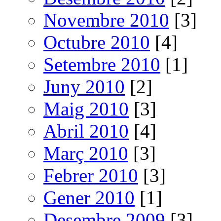
Novembre 2010
[3]
Octubre 2010
[4]
Setembre 2010
[1]
Juny 2010
[2]
Maig 2010
[3]
Abril 2010
[4]
Març 2010
[3]
Febrer 2010
[3]
Gener 2010
[1]
Desembre 2009
[3]