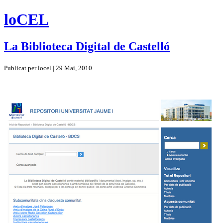
loCEL
La Biblioteca Digital de Castelló
Publicat per locel | 29 Mai, 2010