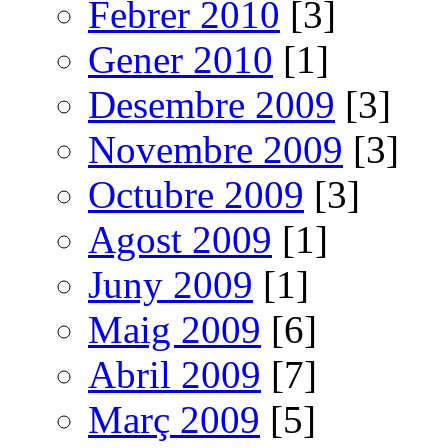
Febrer 2010
[3]
Gener 2010
[1]
Desembre 2009
[3]
Novembre 2009
[3]
Octubre 2009
[3]
Agost 2009
[1]
Juny 2009
[1]
Maig 2009
[6]
Abril 2009
[7]
Març 2009
[5]