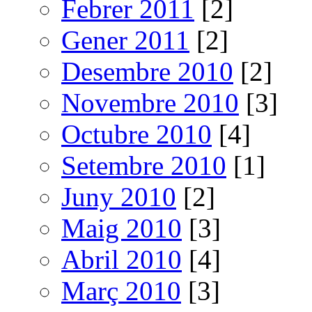
Febrer 2011
[2]
Gener 2011
[2]
Desembre 2010
[2]
Novembre 2010
[3]
Octubre 2010
[4]
Setembre 2010
[1]
Juny 2010
[2]
Maig 2010
[3]
Abril 2010
[4]
Març 2010
[3]