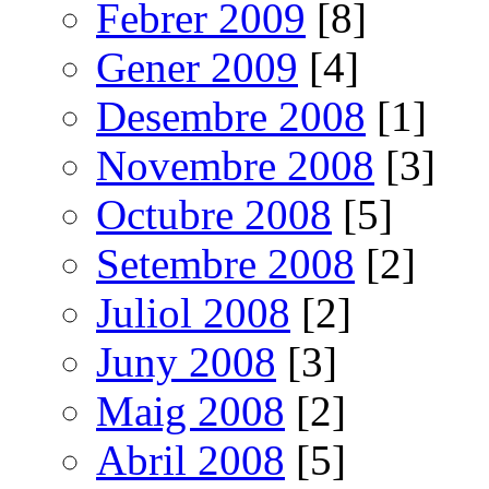
Febrer 2009
[8]
Gener 2009
[4]
Desembre 2008
[1]
Novembre 2008
[3]
Octubre 2008
[5]
Setembre 2008
[2]
Juliol 2008
[2]
Juny 2008
[3]
Maig 2008
[2]
Abril 2008
[5]