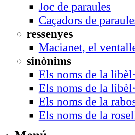
Joc de paraules
Caçadors de paraule
ressenyes
Macianet, el ventall
sinònims
Els noms de la libèl·
Els noms de la libèl
Els noms de la rabo
Els noms de la rosel