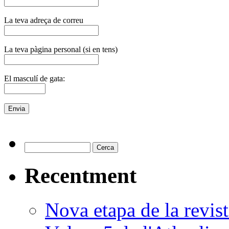
La teva adreça de correu
La teva pàgina personal (si en tens)
El masculí de gata:
Recentment
Nova etapa de la revi