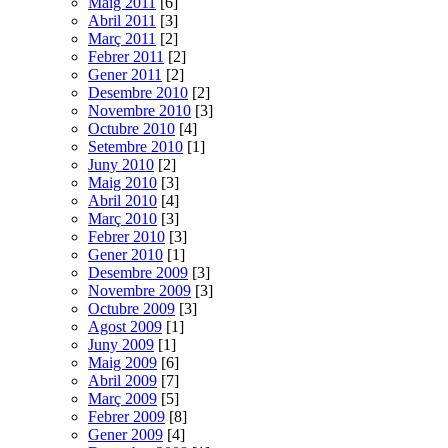
Maig 2011
[6]
Abril 2011
[3]
Març 2011
[2]
Febrer 2011
[2]
Gener 2011
[2]
Desembre 2010
[2]
Novembre 2010
[3]
Octubre 2010
[4]
Setembre 2010
[1]
Juny 2010
[2]
Maig 2010
[3]
Abril 2010
[4]
Març 2010
[3]
Febrer 2010
[3]
Gener 2010
[1]
Desembre 2009
[3]
Novembre 2009
[3]
Octubre 2009
[3]
Agost 2009
[1]
Juny 2009
[1]
Maig 2009
[6]
Abril 2009
[7]
Març 2009
[5]
Febrer 2009
[8]
Gener 2009
[4]