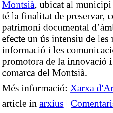
Montsià
, ubicat al munici
té la finalitat de preservar, 
patrimoni documental d’àmb
efecte un ús intensiu de les
informació i les comunicaci
promotora de la innovació i 
comarca del Montsià.
Més informació:
Xarxa d'A
article in
arxius
|
Comentari