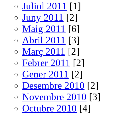
Juliol 2011
[1]
Juny 2011
[2]
Maig 2011
[6]
Abril 2011
[3]
Març 2011
[2]
Febrer 2011
[2]
Gener 2011
[2]
Desembre 2010
[2]
Novembre 2010
[3]
Octubre 2010
[4]