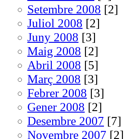
Setembre 2008
[2]
Juliol 2008
[2]
Juny 2008
[3]
Maig 2008
[2]
Abril 2008
[5]
Març 2008
[3]
Febrer 2008
[3]
Gener 2008
[2]
Desembre 2007
[7]
Novembre 2007
[2]