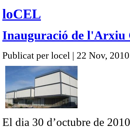
loCEL
Inauguració de l'Arxiu
Publicat per locel | 22 Nov, 2010
El dia 30 d’octubre de 2010