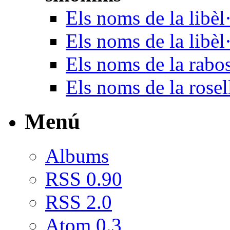
Els noms de la libèl·
Els noms de la libèl
Els noms de la rabo
Els noms de la rosel
Menú
Albums
RSS 0.90
RSS 2.0
Atom 0.3