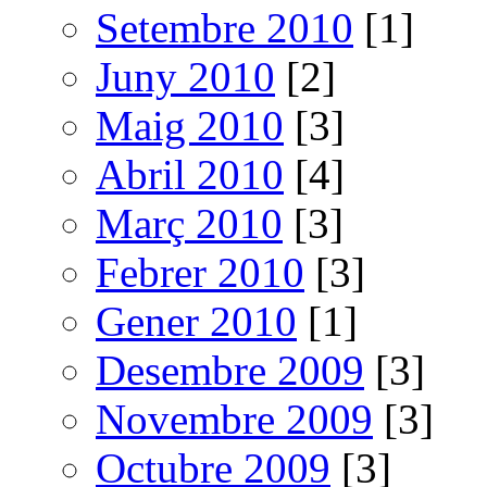
Setembre 2010
[1]
Juny 2010
[2]
Maig 2010
[3]
Abril 2010
[4]
Març 2010
[3]
Febrer 2010
[3]
Gener 2010
[1]
Desembre 2009
[3]
Novembre 2009
[3]
Octubre 2009
[3]