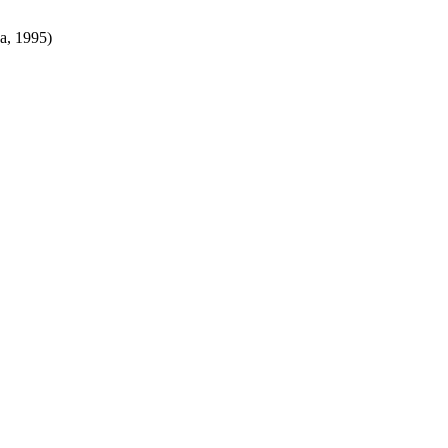
a, 1995)