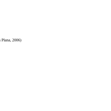
a Plana, 2006)