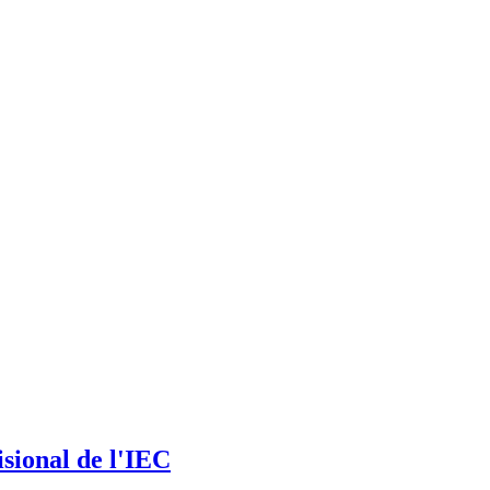
isional de l'IEC