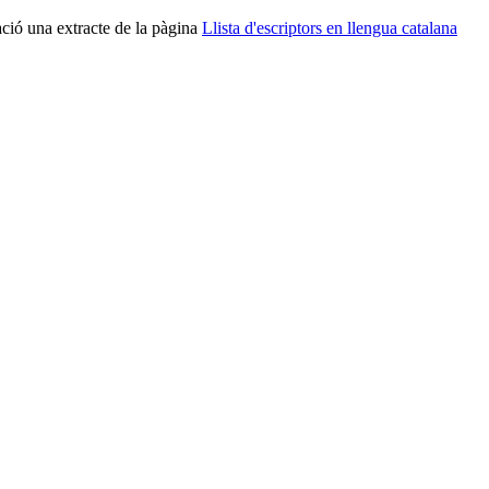
ció una extracte de la pàgina
Llista d'escriptors en llengua catalana