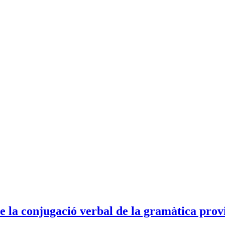
de la conjugació verbal de la gramàtica prov