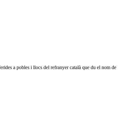
erides a pobles i llocs del refranyer català que du el nom de