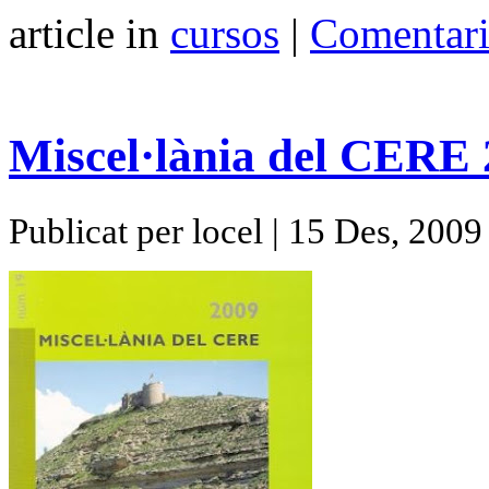
article in
cursos
|
Comentari
Miscel·lània del CERE
Publicat per locel | 15 Des, 2009