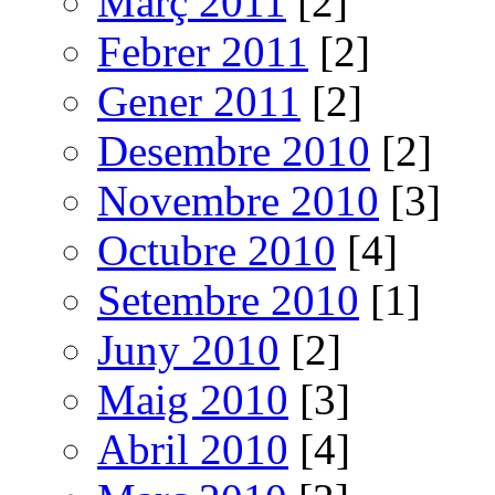
Març 2011
[2]
Febrer 2011
[2]
Gener 2011
[2]
Desembre 2010
[2]
Novembre 2010
[3]
Octubre 2010
[4]
Setembre 2010
[1]
Juny 2010
[2]
Maig 2010
[3]
Abril 2010
[4]