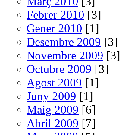
Març 2010
[3]
Febrer 2010
[3]
Gener 2010
[1]
Desembre 2009
[3]
Novembre 2009
[3]
Octubre 2009
[3]
Agost 2009
[1]
Juny 2009
[1]
Maig 2009
[6]
Abril 2009
[7]