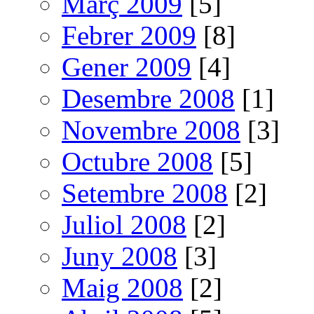
Març 2009
[5]
Febrer 2009
[8]
Gener 2009
[4]
Desembre 2008
[1]
Novembre 2008
[3]
Octubre 2008
[5]
Setembre 2008
[2]
Juliol 2008
[2]
Juny 2008
[3]
Maig 2008
[2]