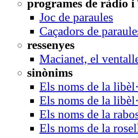
programes de ràdio i
Joc de paraules
Caçadors de paraule
ressenyes
Macianet, el ventall
sinònims
Els noms de la libèl·
Els noms de la libèl
Els noms de la rabo
Els noms de la rosel