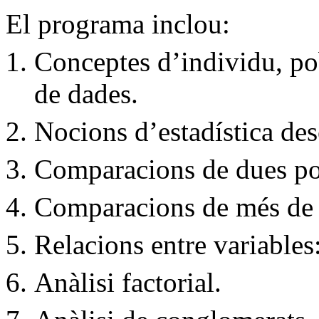
El programa inclou:
Conceptes d’individu, pob
de dades.
Nocions d’estadística des
Comparacions de dues p
Comparacions de més de
Relacions entre variables:
Anàlisi factorial.