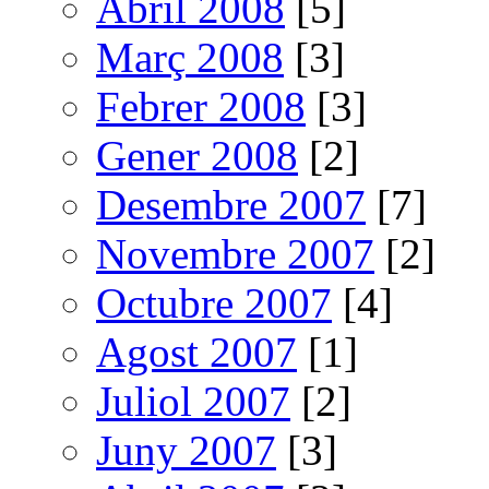
Abril 2008
[5]
Març 2008
[3]
Febrer 2008
[3]
Gener 2008
[2]
Desembre 2007
[7]
Novembre 2007
[2]
Octubre 2007
[4]
Agost 2007
[1]
Juliol 2007
[2]
Juny 2007
[3]