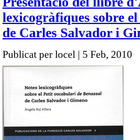
Presentació del llibre 
lexicogràfiques sobre el
de Carles Salvador i G
Publicat per locel | 5 Feb, 2010