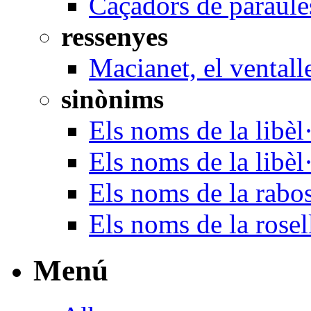
Caçadors de paraule
ressenyes
Macianet, el ventall
sinònims
Els noms de la libèl·
Els noms de la libèl
Els noms de la rabo
Els noms de la rosel
Menú