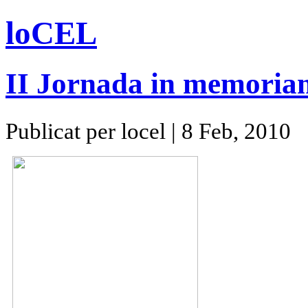
loCEL
II Jornada in memoriam
Publicat per locel | 8 Feb, 2010