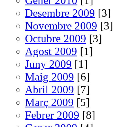
Gener 2010
[1]
Desembre 2009
[3]
Novembre 2009
[3]
Octubre 2009
[3]
Agost 2009
[1]
Juny 2009
[1]
Maig 2009
[6]
Abril 2009
[7]
Març 2009
[5]
Febrer 2009
[8]