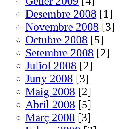
Gener 2009
[4]
Desembre 2008
[1]
Novembre 2008
[3]
Octubre 2008
[5]
Setembre 2008
[2]
Juliol 2008
[2]
Juny 2008
[3]
Maig 2008
[2]
Abril 2008
[5]
Març 2008
[3]