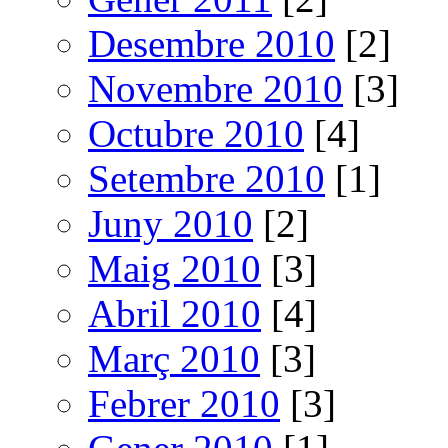
Desembre 2010
[2]
Novembre 2010
[3]
Octubre 2010
[4]
Setembre 2010
[1]
Juny 2010
[2]
Maig 2010
[3]
Abril 2010
[4]
Març 2010
[3]
Febrer 2010
[3]