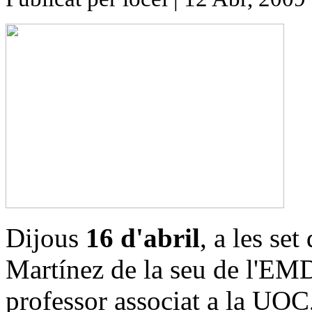
Dijous
16 d'abril
, a les set
Martínez de la seu de l'EM
professor associat a la UOC