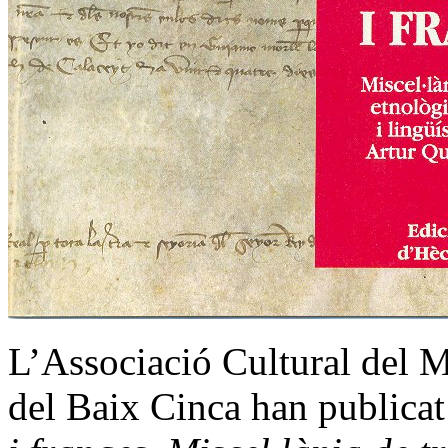
L’Associació Cultural del Ma
del Baix Cinca han publicat 