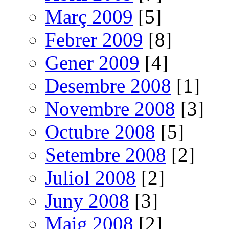
Març 2009
[5]
Febrer 2009
[8]
Gener 2009
[4]
Desembre 2008
[1]
Novembre 2008
[3]
Octubre 2008
[5]
Setembre 2008
[2]
Juliol 2008
[2]
Juny 2008
[3]
Maig 2008
[2]