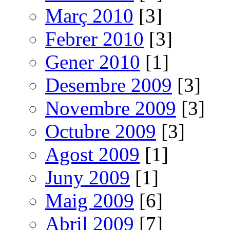
Març 2010
[3]
Febrer 2010
[3]
Gener 2010
[1]
Desembre 2009
[3]
Novembre 2009
[3]
Octubre 2009
[3]
Agost 2009
[1]
Juny 2009
[1]
Maig 2009
[6]
Abril 2009
[7]