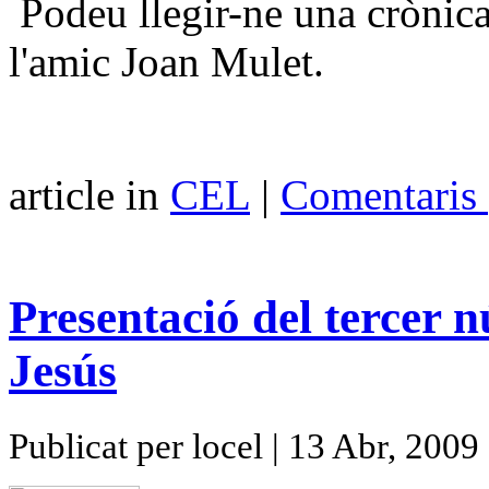
Podeu llegir-ne una crònica
l'amic Joan Mulet.
article in
CEL
|
Comentaris 
Presentació del tercer
Jesús
Publicat per locel | 13 Abr, 2009