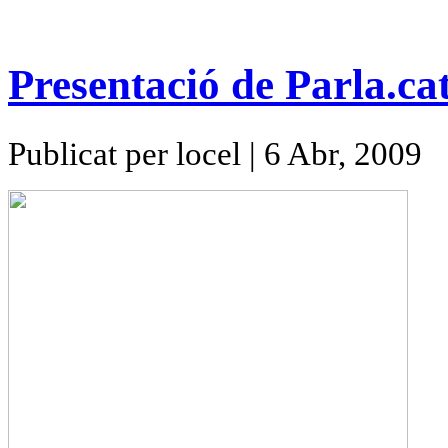
Presentació de Parla.ca
Publicat per locel | 6 Abr, 2009