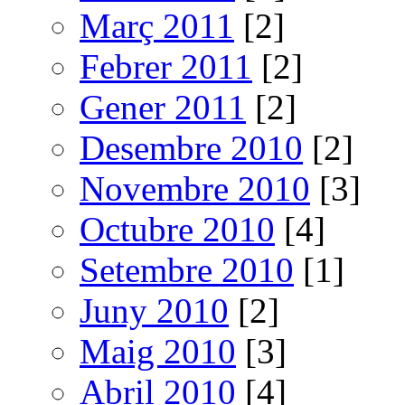
Març 2011
[2]
Febrer 2011
[2]
Gener 2011
[2]
Desembre 2010
[2]
Novembre 2010
[3]
Octubre 2010
[4]
Setembre 2010
[1]
Juny 2010
[2]
Maig 2010
[3]
Abril 2010
[4]