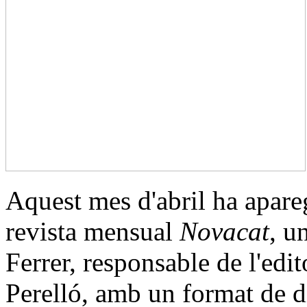
Aquest mes d'abril ha apare
revista mensual
Novacat
, u
Ferrer, responsable de l'edit
Perelló, amb un format de d