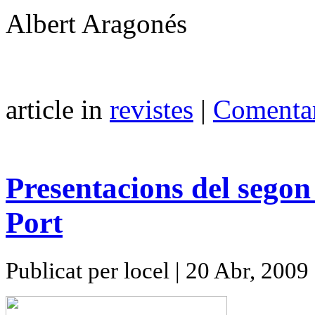
Albert Aragonés
article in
revistes
|
Comentar
Presentacions del segon 
Port
Publicat per locel | 20 Abr, 2009