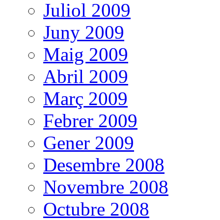
Juliol 2009
Juny 2009
Maig 2009
Abril 2009
Març 2009
Febrer 2009
Gener 2009
Desembre 2008
Novembre 2008
Octubre 2008