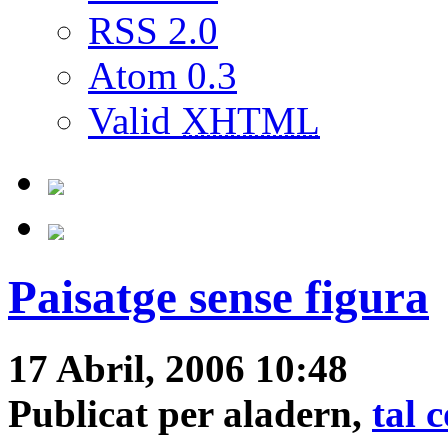
RSS 2.0
Atom 0.3
Valid
XHTML
Paisatge sense figura
17 Abril, 2006 10:48
Publicat per aladern,
tal 