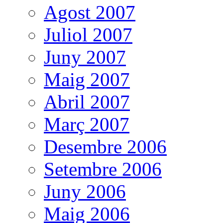
Agost 2007
Juliol 2007
Juny 2007
Maig 2007
Abril 2007
Març 2007
Desembre 2006
Setembre 2006
Juny 2006
Maig 2006