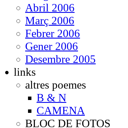
Abril 2006
Març 2006
Febrer 2006
Gener 2006
Desembre 2005
links
altres poemes
B & N
CAMENA
BLOC DE FOTOS