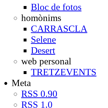
Bloc de fotos
homònims
CARRASCLA
Selene
Desert
web personal
TRETZEVENTS
Meta
RSS 0.90
RSS 1.0