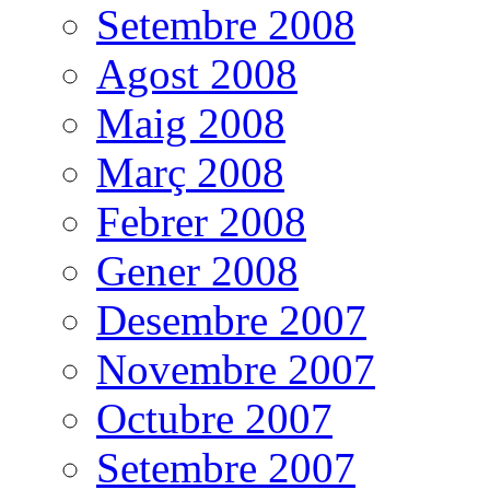
Setembre 2008
Agost 2008
Maig 2008
Març 2008
Febrer 2008
Gener 2008
Desembre 2007
Novembre 2007
Octubre 2007
Setembre 2007