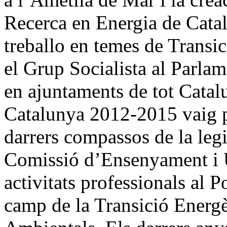
Recerca en Energia de Catal
treballo en temes de Transic
el Grup Socialista al Parla
en ajuntaments de tot Catal
Catalunya 2012-2015 vaig pr
darrers compassos de la legi
Comissió d’Ensenyament i Un
activitats professionals al 
camp de la Transició Energè