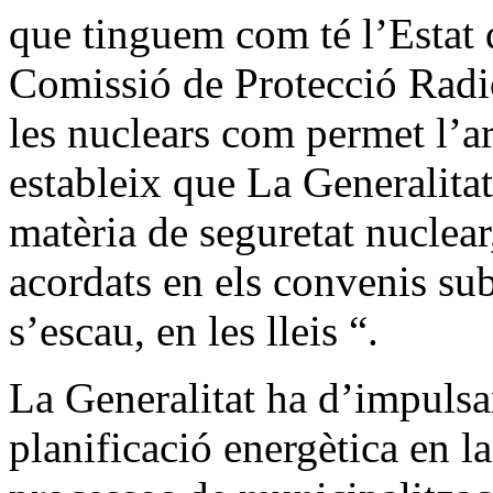
que tinguem com té l’Estat
Comissió de Protecció Radio
les nuclears com permet l’ar
estableix que La Generalitat
matèria de seguretat nuclear
acordats en els convenis subs
s’escau, en les lleis “.
La Generalitat ha d’impulsar
planificació energètica en la