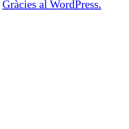
Gràcies al WordPress.